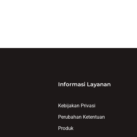
Informasi Layanan
Kebijakan Privasi
Perubahan Ketentuan
Produk