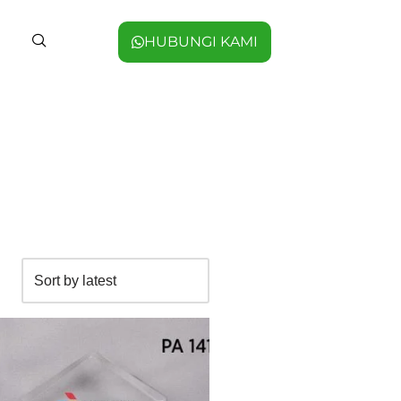
HUBUNGI KAMI