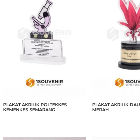
PLAKAT AKRILIK POLTEKKES
PLAKAT AKRILIK DA
KEMENKES SEMARANG
MERAH