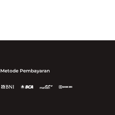
Metode Pembayaran