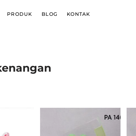
PRODUK
BLOG
KONTAK
-kenangan