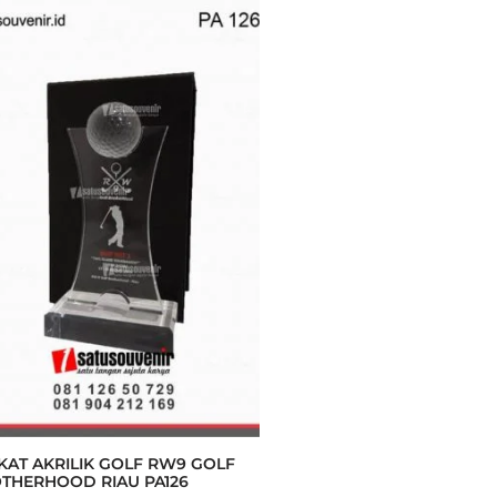
KAT AKRILIK GOLF RW9 GOLF
THERHOOD RIAU PA126