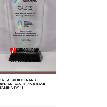
KAT AKRILIK KENANG
ANGAN DAN TERIMA KASIH
TAMINA PA141