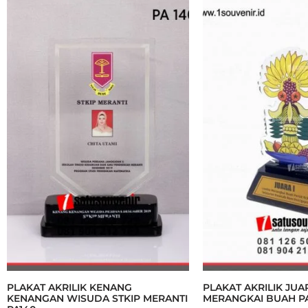
PLAKAT AKRILIK KENANG
PLAKAT AKRILIK JU
KENANGAN WISUDA STKIP MERANTI
MERANGKAI BUAH PA