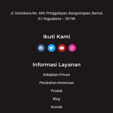
Jl. Gatotkaca No. 409, Pringgolayan, Banguntapan, Bantul,
D.I.Yogyakarta – 55198
Ikuti Kami
Informasi Layanan
Kebijakan Privasi
Perubahan Ketentuan
Produk
Blog
Kontak