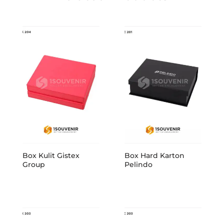
Box Kulit Gistex
Box Hard Karton
Group
Pelindo