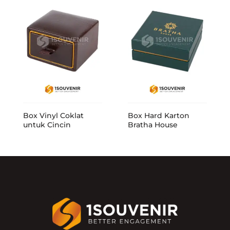
Box Vinyl Coklat
Box Hard Karton
untuk Cincin
Bratha House