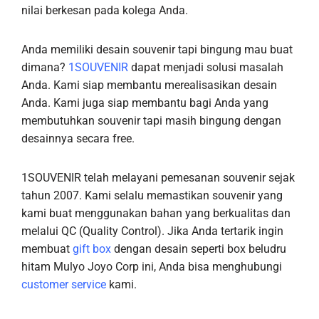
nilai berkesan pada kolega Anda.
Anda memiliki desain souvenir tapi bingung mau buat
dimana?
1SOUVENIR
dapat menjadi solusi masalah
Anda. Kami siap membantu merealisasikan desain
Anda. Kami juga siap membantu bagi Anda yang
membutuhkan souvenir tapi masih bingung dengan
desainnya secara free.
1SOUVENIR telah melayani pemesanan souvenir sejak
tahun 2007. Kami selalu memastikan souvenir yang
kami buat menggunakan bahan yang berkualitas dan
melalui QC (Quality Control). Jika Anda tertarik ingin
membuat
gift box
dengan desain seperti box beludru
hitam Mulyo Joyo Corp ini, Anda bisa menghubungi
customer service
kami.