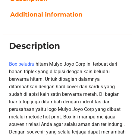
Additional information
Description
Box beludru
hitam Mulyo Joyo Corp ini terbuat dari
bahan triplek yang dilapisi dengan kain beludru
berwarna hitam. Untuk dibagian dalamnya
ditambahkan dengan hard cover dan kardus yang
sudah dilapisi kain satin berwarna merah. Di bagian
luar tutup juga ditambah dengan indentitas dari
perusahaan yaitu logo Mulyo Joyo Corp yang dibuat
melalui metode hot print. Box ini mampu menjaga
souvenir relasi Anda agar selalu aman dan terlindungi.
Dengan souvenir yang selalu terjaga dapat menambah