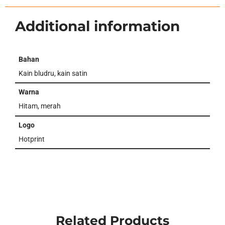
Additional information
Bahan
Kain bludru, kain satin
Warna
Hitam, merah
Logo
Hotprint
Related Products