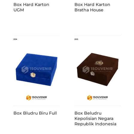
Box Hard Karton
Box Hard Karton
UGM
Bratha House
Box Bludru Biru Full
Box Beludru
Kepolisian Negara
Republik Indonesia