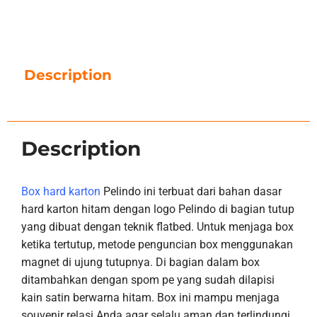
Description
Description
Box hard karton
Pelindo ini terbuat dari bahan dasar
hard karton hitam dengan logo Pelindo di bagian tutup
yang dibuat dengan teknik flatbed. Untuk menjaga box
ketika tertutup, metode penguncian box menggunakan
magnet di ujung tutupnya. Di bagian dalam box
ditambahkan dengan spom pe yang sudah dilapisi
kain satin berwarna hitam. Box ini mampu menjaga
souvenir relasi Anda agar selalu aman dan terlindungi.