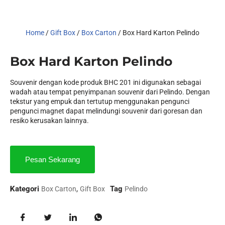
Home
/
Gift Box
/
Box Carton
/ Box Hard Karton Pelindo
Box Hard Karton Pelindo
Souvenir dengan kode produk BHC 201 ini digunakan sebagai
wadah atau tempat penyimpanan souvenir dari Pelindo. Dengan
tekstur yang empuk dan tertutup menggunakan pengunci
pengunci magnet dapat melindungi souvenir dari goresan dan
resiko kerusakan lainnya.
Pesan Sekarang
Kategori
,
Tag
Box Carton
Gift Box
Pelindo