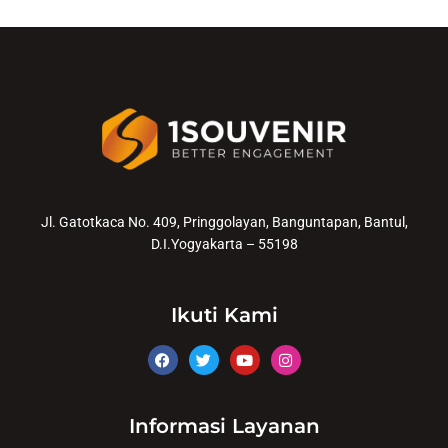
Jl. Gatotkaca No. 409, Pringgolayan, Banguntapan, Bantul,
D.I.Yogyakarta – 55198
Ikuti Kami
Informasi Layanan