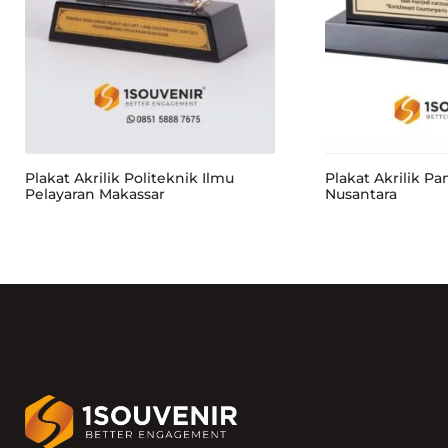
Plakat Akrilik Politeknik Ilmu
Plakat Akrilik P
Pelayaran Makassar
Nusantara