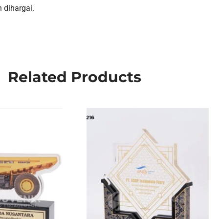
 dihargai.
Related Products