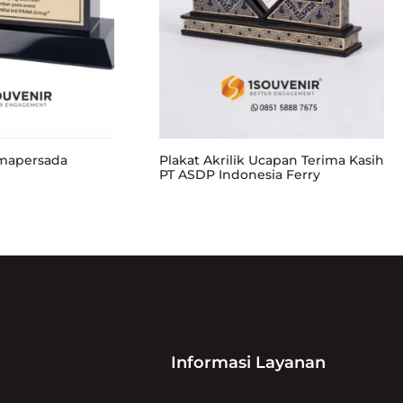
amapersada
Plakat Akrilik Ucapan Terima Kasih
PT ASDP Indonesia Ferry
Informasi Layanan