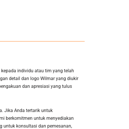
epada individu atau tim yang telah
gan detail dan logo Wilmar yang diukir
pengakuan dan apresiasi yang tulus
. Jika Anda tertarik untuk
mi berkomitmen untuk menyediakan
ang untuk konsultasi dan pemesanan,