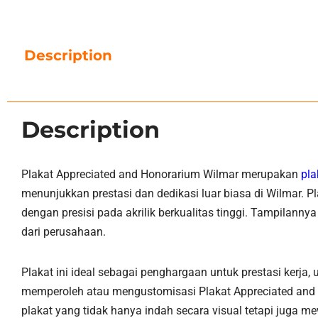
Description
Description
Plakat Appreciated and Honorarium Wilmar merupakan
pla
menunjukkan prestasi dan dedikasi luar biasa di Wilmar. P
dengan presisi pada akrilik berkualitas tinggi. Tampilan
dari perusahaan.
Plakat ini ideal sebagai penghargaan untuk prestasi kerja
memperoleh atau mengustomisasi Plakat Appreciated and 
plakat yang tidak hanya indah secara visual tetapi juga 