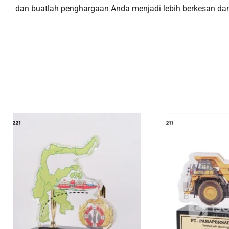
dan buatlah penghargaan Anda menjadi lebih berkesan dan