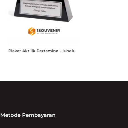
Plakat Akrilik Pertamina Ulubelu
Metode Pembayaran