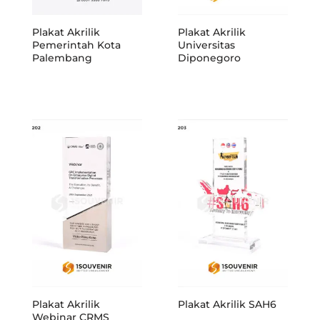
Plakat Akrilik
Plakat Akrilik
Pemerintah Kota
Universitas
Palembang
Diponegoro
Plakat Akrilik
Plakat Akrilik SAH6
Webinar CRMS