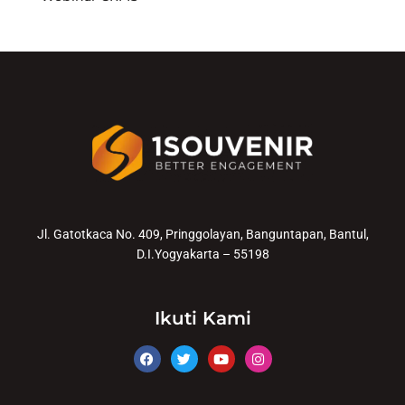
Jl. Gatotkaca No. 409, Pringgolayan, Banguntapan, Bantul,
D.I.Yogyakarta – 55198
Ikuti Kami