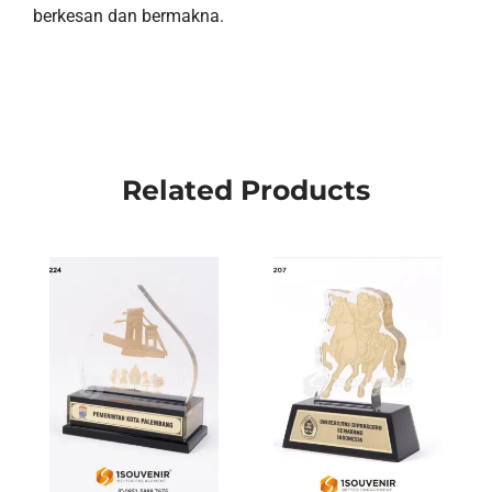
berkesan dan bermakna.
Related Products