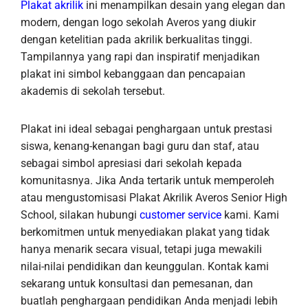
Plakat akrilik
ini menampilkan desain yang elegan dan
modern, dengan logo sekolah Averos yang diukir
dengan ketelitian pada akrilik berkualitas tinggi.
Tampilannya yang rapi dan inspiratif menjadikan
plakat ini simbol kebanggaan dan pencapaian
akademis di sekolah tersebut.
Plakat ini ideal sebagai penghargaan untuk prestasi
siswa, kenang-kenangan bagi guru dan staf, atau
sebagai simbol apresiasi dari sekolah kepada
komunitasnya. Jika Anda tertarik untuk memperoleh
atau mengustomisasi Plakat Akrilik Averos Senior High
School, silakan hubungi
customer service
kami. Kami
berkomitmen untuk menyediakan plakat yang tidak
hanya menarik secara visual, tetapi juga mewakili
nilai-nilai pendidikan dan keunggulan. Kontak kami
sekarang untuk konsultasi dan pemesanan, dan
buatlah penghargaan pendidikan Anda menjadi lebih