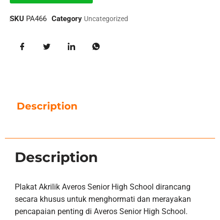
SKU
PA466
Category
Uncategorized
Description
Description
Plakat Akrilik Averos Senior High School dirancang
secara khusus untuk menghormati dan merayakan
pencapaian penting di Averos Senior High School.