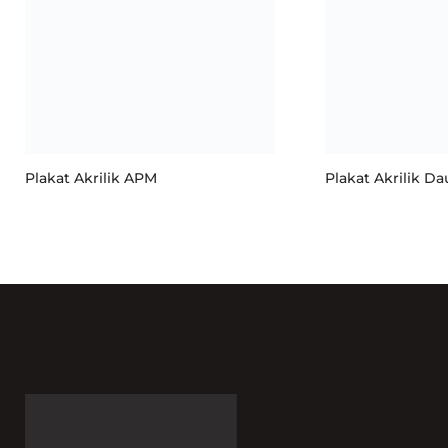
Plakat Akrilik APM
Plakat Akrilik D