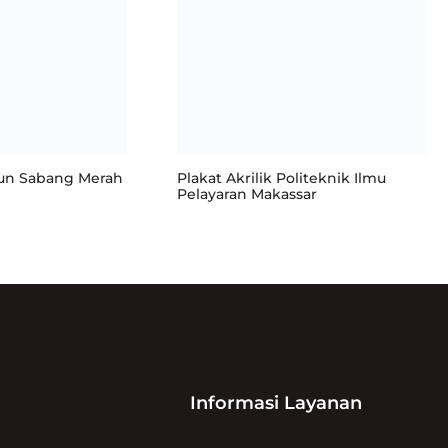
aun Sabang Merah
Plakat Akrilik Politeknik Ilmu
Pelayaran Makassar
Informasi Layanan