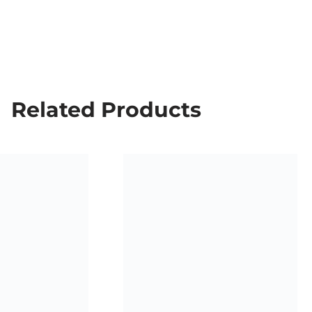
Related Products