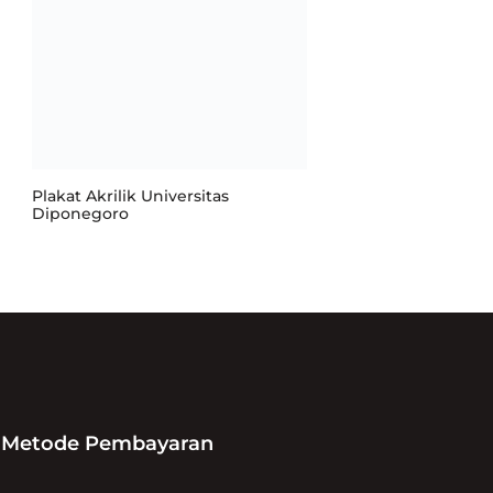
Plakat Akrilik Universitas
Diponegoro
Metode Pembayaran