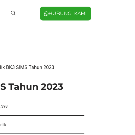
HUBUNGI KAMI
ilik BK3 SIMS Tahun 2023
MS Tahun 2023
 398
rilik