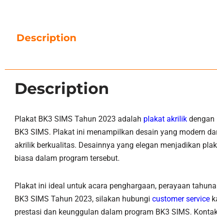
Description
Description
Plakat BK3 SIMS Tahun 2023 adalah
plakat akrilik
dengan h
BK3 SIMS. Plakat ini menampilkan desain yang modern dan 
akrilik berkualitas. Desainnya yang elegan menjadikan pl
biasa dalam program tersebut.
Plakat ini ideal untuk acara penghargaan, perayaan tahun
BK3 SIMS Tahun 2023, silakan hubungi
customer service
ka
prestasi dan keunggulan dalam program BK3 SIMS. Kontak