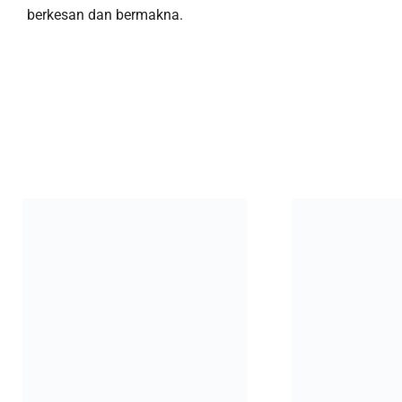
berkesan dan bermakna.