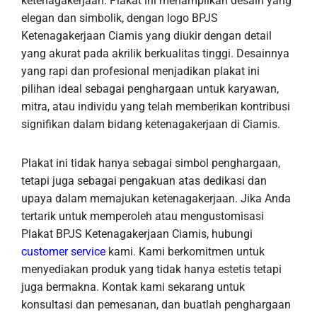
ketenagakerjaan. Plakat ini menampilkan desain yang
elegan dan simbolik, dengan logo BPJS
Ketenagakerjaan Ciamis yang diukir dengan detail
yang akurat pada akrilik berkualitas tinggi. Desainnya
yang rapi dan profesional menjadikan plakat ini
pilihan ideal sebagai penghargaan untuk karyawan,
mitra, atau individu yang telah memberikan kontribusi
signifikan dalam bidang ketenagakerjaan di Ciamis.
Plakat ini tidak hanya sebagai simbol penghargaan,
tetapi juga sebagai pengakuan atas dedikasi dan
upaya dalam memajukan ketenagakerjaan. Jika Anda
tertarik untuk memperoleh atau mengustomisasi
Plakat BPJS Ketenagakerjaan Ciamis, hubungi
customer service
kami. Kami berkomitmen untuk
menyediakan produk yang tidak hanya estetis tetapi
juga bermakna. Kontak kami sekarang untuk
konsultasi dan pemesanan, dan buatlah penghargaan