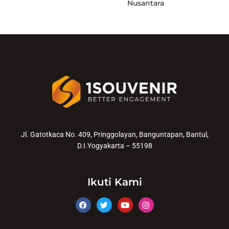
Nusantara
Jl. Gatotkaca No. 409, Pringgolayan, Banguntapan, Bantul,
D.I.Yogyakarta – 55198
Ikuti Kami