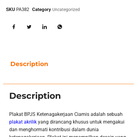
SKU
PA382
Category
Uncategorized
Description
Description
Plakat BPJS Ketenagakerjaan Ciamis adalah sebuah
plakat akrilik
yang dirancang khusus untuk mengakui
dan menghormati kontribusi dalam dunia