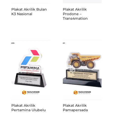
Plakat Akrilik Bulan
Plakat Akrilik
K3 Nasional
Prodone –
Trans4mation
Plakat Akrilik
Plakat Akrilik
Pertamina Ulubelu
Pamapersada