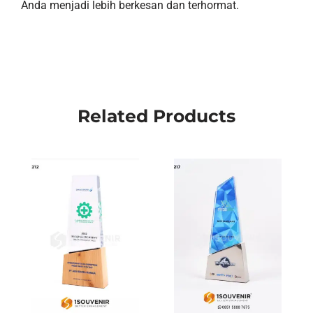
Anda menjadi lebih berkesan dan terhormat.
Related Products