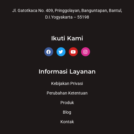
Jl. Gatotkaca No. 409, Pringgolayan, Banguntapan, Bantul,
D.I.Yogyakarta – 55198
Ikuti Kami
Informasi Layanan
Kebijakan Privasi
Perubahan Ketentuan
Produk
Blog
Kontak