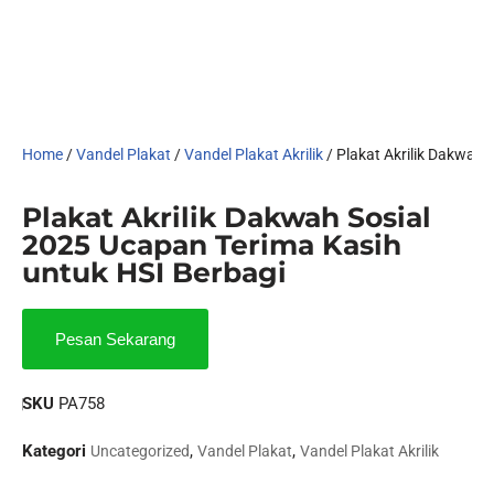
Home
/
Vandel Plakat
/
Vandel Plakat Akrilik
/ Plakat Akrilik Dakwah 
Plakat Akrilik Dakwah Sosial
2025 Ucapan Terima Kasih
untuk HSI Berbagi
Pesan Sekarang
SKU
PA758
Kategori
,
,
Uncategorized
Vandel Plakat
Vandel Plakat Akrilik