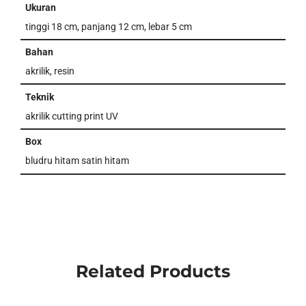
Ukuran
tinggi 18 cm, panjang 12 cm, lebar 5 cm
Bahan
akrilik, resin
Teknik
akrilik cutting print UV
Box
bludru hitam satin hitam
Related Products