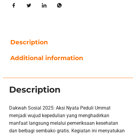
Description
Additional information
Description
Dakwah Sosial 2025: Aksi Nyata Peduli Ummat
menjadi wujud kepedulian yang menghadirkan
manfaat langsung melalui pemeriksaan kesehatan
dan berbagi sembako gratis. Kegiatan ini menyatukan