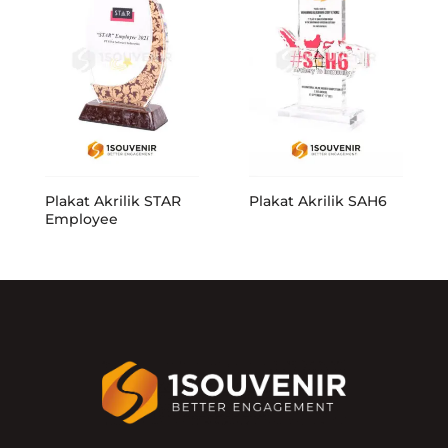
Plakat Akrilik STAR
Plakat Akrilik SAH6
Employee