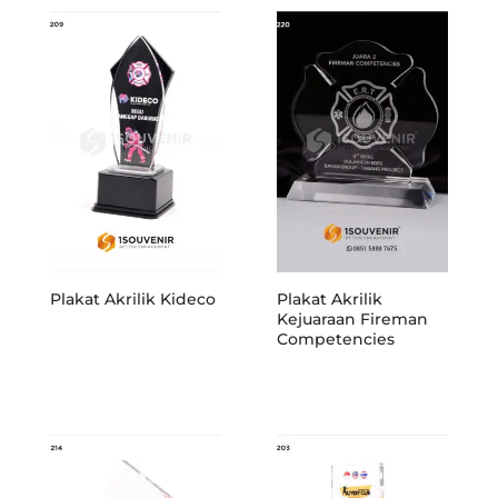
Plakat Akrilik Kideco
Plakat Akrilik
Kejuaraan Fireman
Competencies