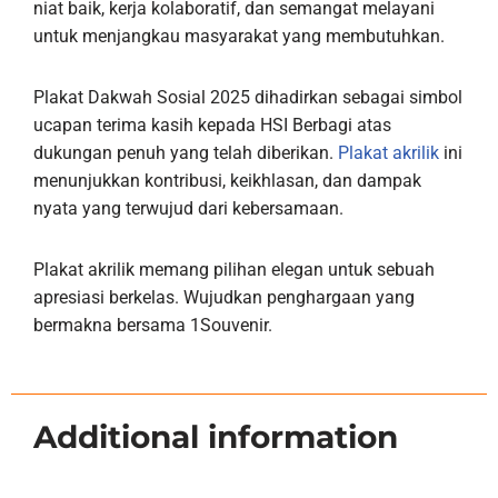
niat baik, kerja kolaboratif, dan semangat melayani
untuk menjangkau masyarakat yang membutuhkan.
Plakat Dakwah Sosial 2025 dihadirkan sebagai simbol
ucapan terima kasih kepada HSI Berbagi atas
dukungan penuh yang telah diberikan.
Plakat akrilik
ini
menunjukkan kontribusi, keikhlasan, dan dampak
nyata yang terwujud dari kebersamaan.
Plakat akrilik memang pilihan elegan untuk sebuah
apresiasi berkelas. Wujudkan penghargaan yang
bermakna bersama 1Souvenir.
Additional information