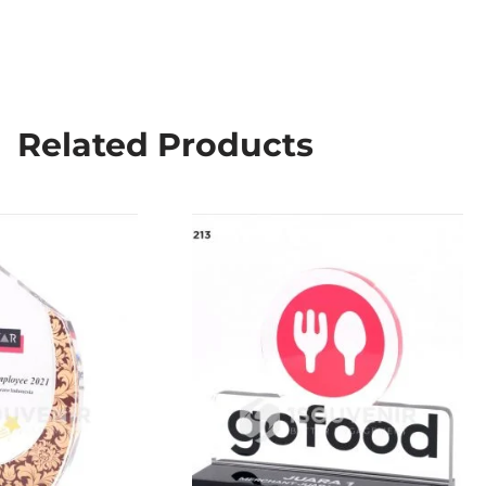
Related Products