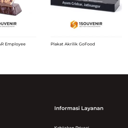
TAR Employee
Plakat Akrilik GoFood
Informasi Layanan