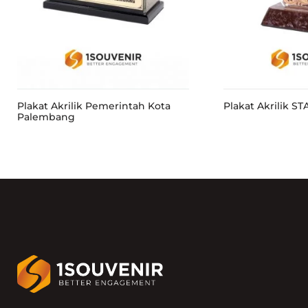
Plakat Akrilik Pemerintah Kota
Plakat Akrilik S
Palembang