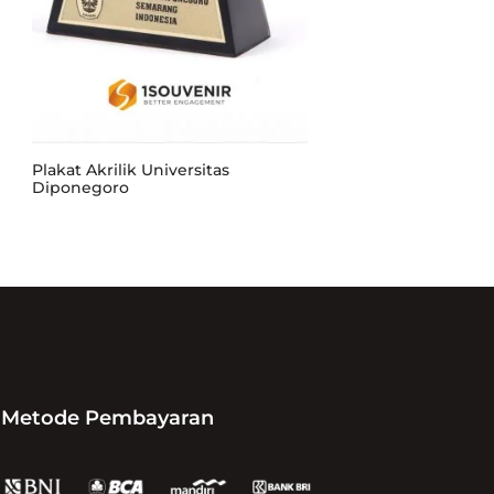
Plakat Akrilik Universitas
Diponegoro
Metode Pembayaran