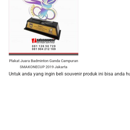
Plakat Juara Badminton Ganda Campuran
SMAKONECUP 2019 Jakarta
Untuk anda yang ingin beli souvenir produk ini bisa anda 