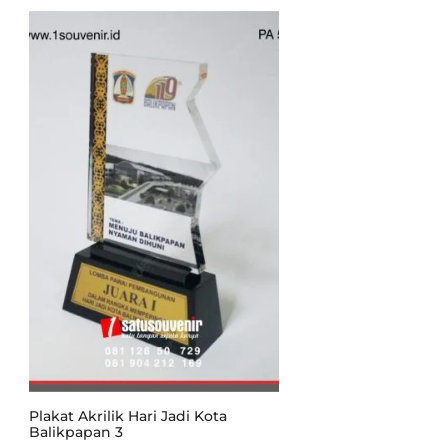
Plakat Akrilik Hari Jadi Kota
Balikpapan 3