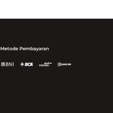
Metode Pembayaran