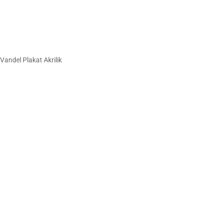
Vandel Plakat Akrilik