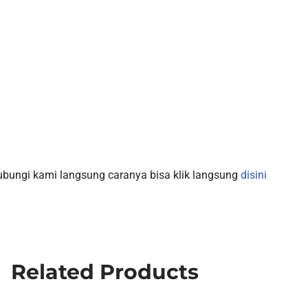
hubungi kami langsung caranya bisa klik langsung
disini
Related Products