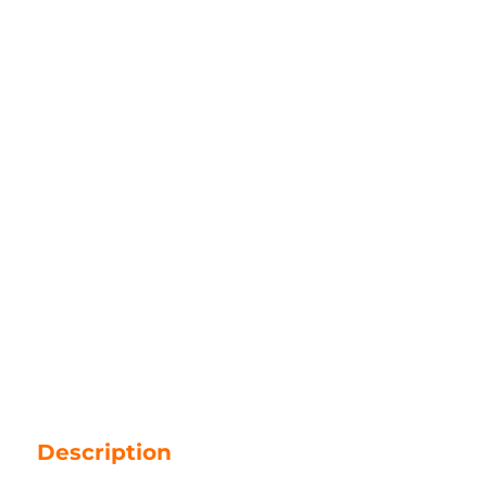
Description