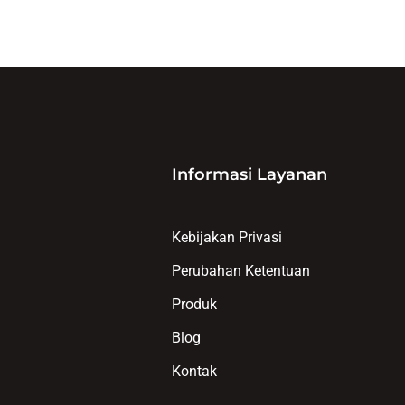
Informasi Layanan
Kebijakan Privasi
Perubahan Ketentuan
Produk
Blog
Kontak