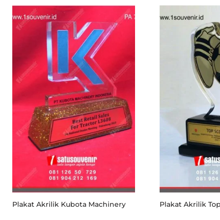
Plakat Akrilik Kubota Machinery
Plakat Akrilik To