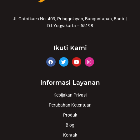
Jl. Gatotkaca No. 409, Pringgolayan, Banguntapan, Bantul,
D.I.Yogyakarta – 55198
Ikuti Kami
Informasi Layanan
Kebijakan Privasi
Perubahan Ketentuan
Produk
Blog
Kontak