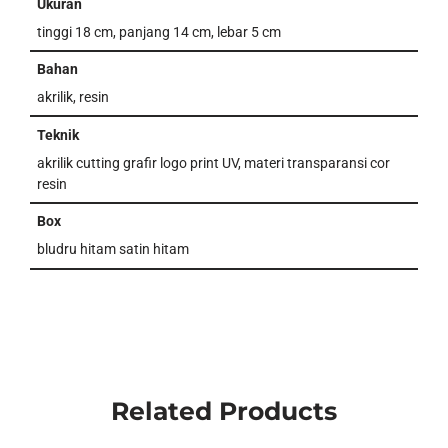
Ukuran
tinggi 18 cm, panjang 14 cm, lebar 5 cm
Bahan
akrilik, resin
Teknik
akrilik cutting grafir logo print UV, materi transparansi cor
resin
Box
bludru hitam satin hitam
Related Products