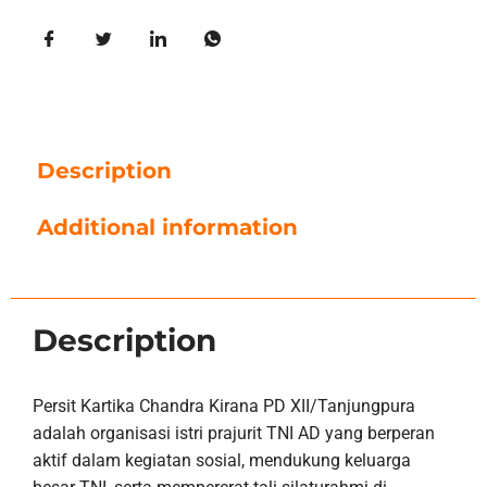
Description
Additional information
Description
Persit Kartika Chandra Kirana PD XII/Tanjungpura
adalah organisasi istri prajurit TNI AD yang berperan
aktif dalam kegiatan sosial, mendukung keluarga