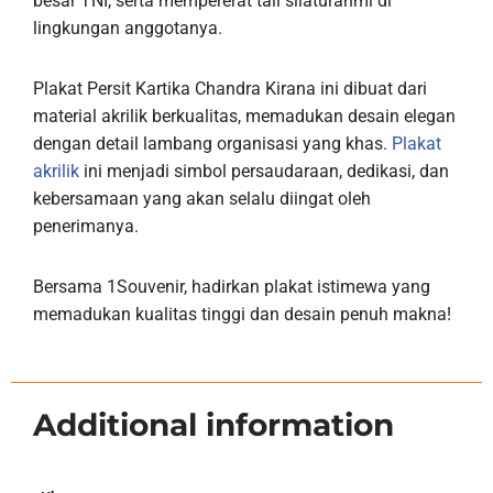
besar TNI, serta mempererat tali silaturahmi di
lingkungan anggotanya.
Plakat Persit Kartika Chandra Kirana ini dibuat dari
material akrilik berkualitas, memadukan desain elegan
dengan detail lambang organisasi yang khas.
Plakat
akrilik
ini menjadi simbol persaudaraan, dedikasi, dan
kebersamaan yang akan selalu diingat oleh
penerimanya.
Bersama 1Souvenir, hadirkan plakat istimewa yang
memadukan kualitas tinggi dan desain penuh makna!
Additional information