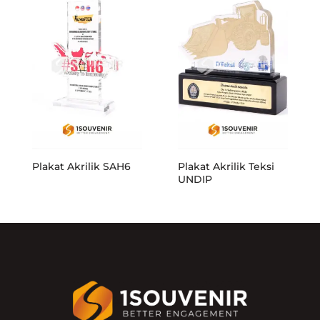
Plakat Akrilik SAH6
Plakat Akrilik Teksi
UNDIP