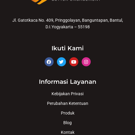
Jl. Gatotkaca No. 409, Pringgolayan, Banguntapan, Bantul,
D.I.Yogyakarta – 55198
Ikuti Kami
Informasi Layanan
Kebijakan Privasi
Perubahan Ketentuan
Produk
Blog
Kontak