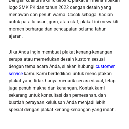
Dengan kualitas akrilik terbaik, plakat ini menampilkan
logo SMK PK dan tahun 2022 dengan desain yang
menawan dan penuh warna. Cocok sebagai hadiah
untuk para lulusan, guru, atau staf, plakat ini mewakili
momen berharga dan pencapaian selama tahun
ajaran.
Jika Anda ingin membuat plakat kenang-kenangan
serupa atau memerlukan desain kustom sesuai
dengan tema acara Anda, silakan hubungi
customer
service
kami. Kami berdedikasi untuk menciptakan
plakat yang tidak hanya menarik secara visual, tetapi
juga penuh makna dan kenangan. Kontak kami
sekarang untuk konsultasi dan pemesanan, dan
buatlah perayaan kelulusan Anda menjadi lebih
spesial dengan plakat kenang-kenangan yang indah.