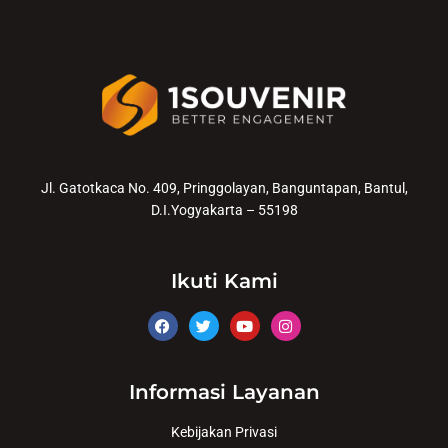
Jl. Gatotkaca No. 409, Pringgolayan, Banguntapan, Bantul,
D.I.Yogyakarta – 55198
Ikuti Kami
Informasi Layanan
Kebijakan Privasi