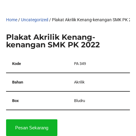
Home
/
Uncategorized
/ Plakat Akrilik Kenang-kenangan SMK PK 20
Plakat Akrilik Kenang-
kenangan SMK PK 2022
Kode
PA 349
Bahan
Akrilik
Box
Bludru
Pesan Sekarang