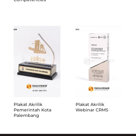
Plakat Akrilik
Plakat Akrilik
Pemerintah Kota
Webinar CRMS
Palembang