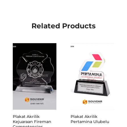
Related Products
Plakat Akrilik
Plakat Akrilik
Kejuaraan Fireman
Pertamina Ulubelu
Competencies