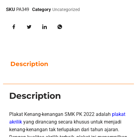
SKU
PA349
Category
Uncategorized
Description
Description
Plakat Kenang-kenangan SMK PK 2022 adalah
plakat
akrilik
yang dirancang secara khusus untuk menjadi
kenang-kenangan tak terlupakan dari tahun ajaran.