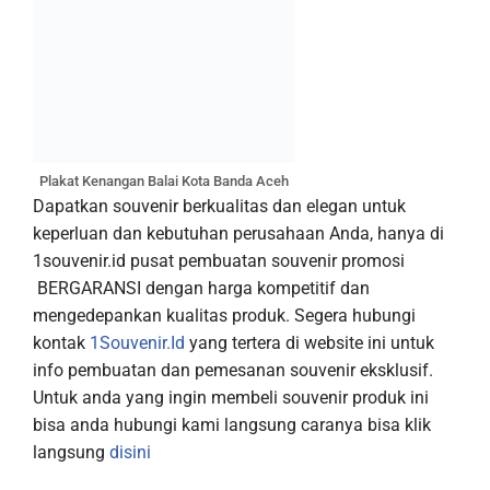
Plakat Kenangan Balai Kota Banda Aceh
Dapatkan souvenir berkualitas dan elegan untuk
keperluan dan kebutuhan perusahaan Anda, hanya di
1souvenir.id pusat pembuatan souvenir promosi
BERGARANSI dengan harga kompetitif dan
mengedepankan kualitas produk. Segera hubungi
kontak
1Souvenir.Id
yang tertera di website ini untuk
info pembuatan dan pemesanan souvenir eksklusif.
Untuk anda yang ingin membeli souvenir produk ini
bisa anda hubungi kami langsung caranya bisa klik
langsung
disini