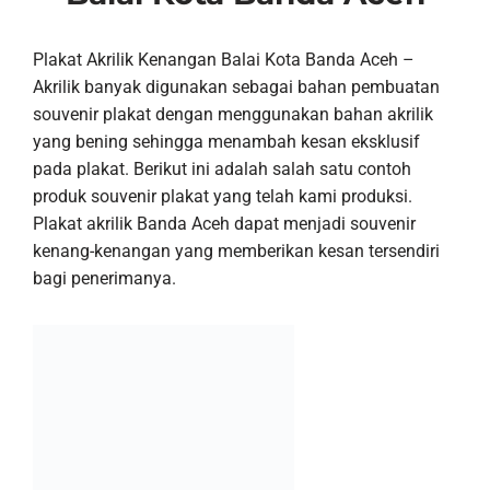
Plakat Akrilik Kenangan Balai Kota Banda Aceh –
Akrilik banyak digunakan sebagai bahan pembuatan
souvenir plakat dengan menggunakan bahan akrilik
yang bening sehingga menambah kesan eksklusif
pada plakat. Berikut ini adalah salah satu contoh
produk souvenir plakat yang telah kami produksi.
Plakat akrilik Banda Aceh dapat menjadi souvenir
kenang-kenangan yang memberikan kesan tersendiri
bagi penerimanya.