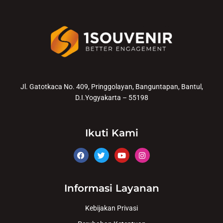
Jl. Gatotkaca No. 409, Pringgolayan, Banguntapan, Bantul,
D.I.Yogyakarta – 55198
Ikuti Kami
Informasi Layanan
Kebijakan Privasi