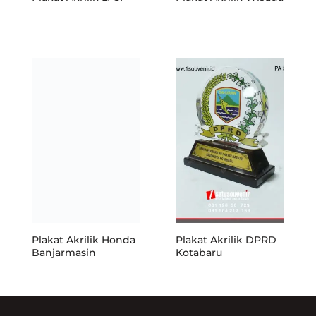
Plakat Akrilik Honda
Plakat Akrilik DPRD
Banjarmasin
Kotabaru