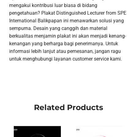
mengakui kontribusi luar biasa di bidang
pengetahuan? Plakat Distinguished Lecturer from SPE
International Balikpapan ini menawarkan solusi yang
sempurna. Desain yang canggih dan material
berkualitas menjamin plakat ini akan menjadi kenang-
kenangan yang berharga bagi penerimanya. Untuk
informasi lebih lanjut atau pemesanan, jangan ragu
untuk menghubungi layanan customer service kami.
Related Products