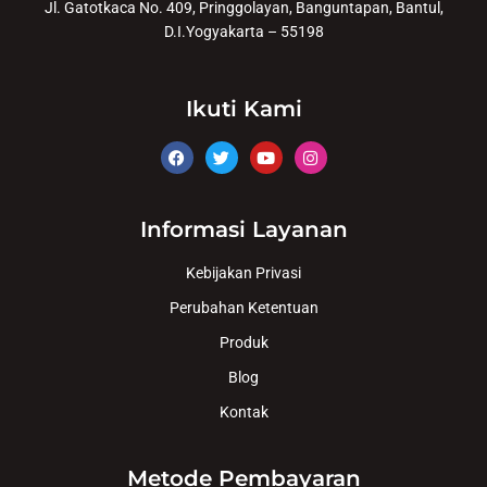
Jl. Gatotkaca No. 409, Pringgolayan, Banguntapan, Bantul,
D.I.Yogyakarta – 55198
Ikuti Kami
Informasi Layanan
Kebijakan Privasi
Perubahan Ketentuan
Produk
Blog
Kontak
Metode Pembayaran