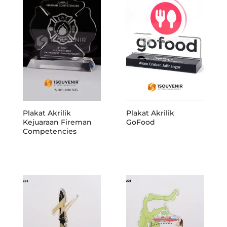
Plakat Akrilik
Plakat Akrilik
Kejuaraan Fireman
GoFood
Competencies