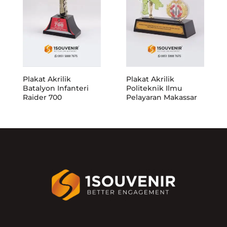
Plakat Akrilik
Plakat Akrilik
Batalyon Infanteri
Politeknik Ilmu
Raider 700
Pelayaran Makassar