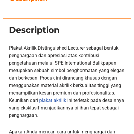
Description
Plakat Akrilik Distinguished Lecturer sebagai bentuk
penghargaan dan apresiasi atas kontribusi
pengetahuan melalui SPE International Balikpapan
merupakan sebuah simbol penghormatan yang elegan
dan berkesan. Produk ini dirancang khusus dengan
menggunakan material akrilik berkualitas tinggi yang
menampilkan kesan premium dan profesionalitas.
Keunikan dari
plakat akrilik
ini terletak pada desainnya
yang eksklusif menjadikannya pilihan tepat sebagai
penghargaan.
Apakah Anda mencari cara untuk menghargai dan