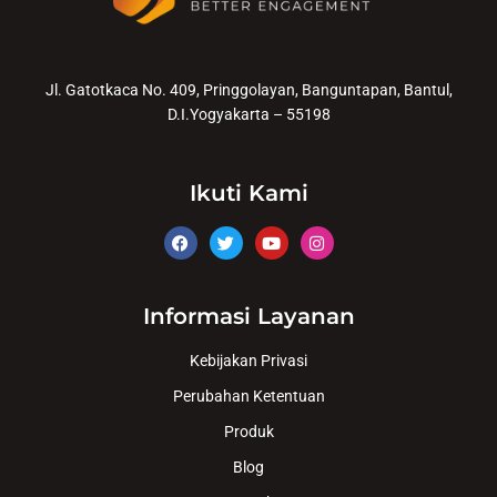
Jl. Gatotkaca No. 409, Pringgolayan, Banguntapan, Bantul,
D.I.Yogyakarta – 55198
Ikuti Kami
Informasi Layanan
Kebijakan Privasi
Perubahan Ketentuan
Produk
Blog