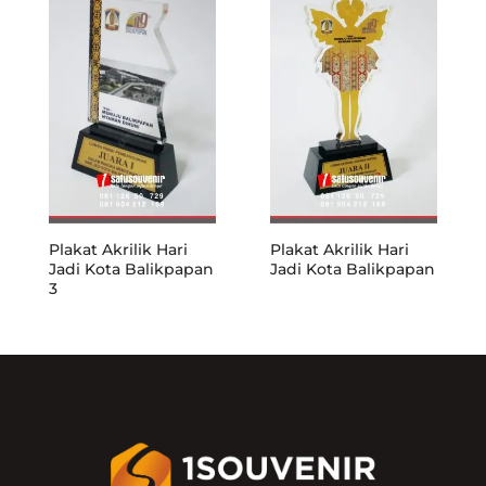
Plakat Akrilik Hari
Plakat Akrilik Hari
Jadi Kota Balikpapan
Jadi Kota Balikpapan
3