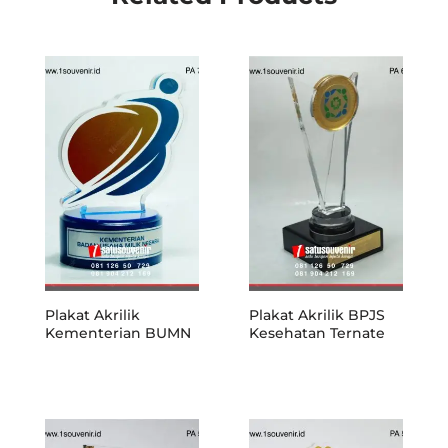
Plakat Akrilik
Plakat Akrilik BPJS
Kementerian BUMN
Kesehatan Ternate