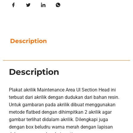
Description
Description
Plakat akrilik Maintenance Area UI Section Head ini
terbuat dari akrilik dengan dudukan dari bahan resin.
Untuk gambaran pada akrilik dibuat menggunakan
metode flatbed dengan dihimpitkan 2 akrilik agar
gambar terlihat didalam akrilik. Dilengkapi juga
dengan box beludru warna merah dengan lapisan