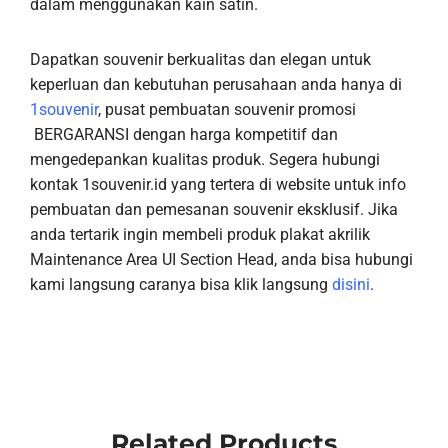
dalam menggunakan kain satin.
Dapatkan souvenir berkualitas dan elegan untuk
keperluan dan kebutuhan perusahaan anda hanya di
1souvenir
, pusat pembuatan souvenir promosi
BERGARANSI dengan harga kompetitif dan
mengedepankan kualitas produk. Segera hubungi
kontak 1souvenir.id yang tertera di website untuk info
pembuatan dan pemesanan souvenir eksklusif. Jika
anda tertarik ingin membeli produk plakat akrilik
Maintenance Area UI Section Head, anda bisa hubungi
kami langsung caranya bisa klik langsung
disini
.
Related Products