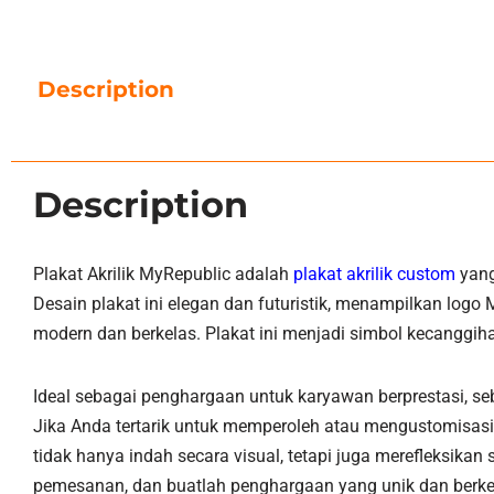
Description
Description
Plakat Akrilik MyRepublic adalah
plakat akrilik custom
yang
Desain plakat ini elegan dan futuristik, menampilkan logo 
modern dan berkelas. Plakat ini menjadi simbol kecanggiha
Ideal sebagai penghargaan untuk karyawan berprestasi, se
Jika Anda tertarik untuk memperoleh atau mengustomisasi
tidak hanya indah secara visual, tetapi juga merefleksik
pemesanan, dan buatlah penghargaan yang unik dan berkes