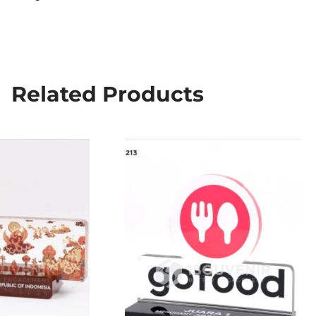
Related Products