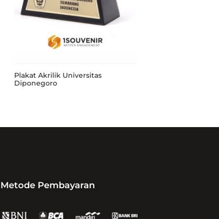
Plakat Akrilik Universitas
Diponegoro
Metode Pembayaran