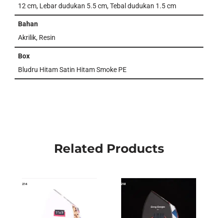
12 cm, Lebar dudukan 5.5 cm, Tebal dudukan 1.5 cm
Bahan
Akrilik, Resin
Box
Bludru Hitam Satin Hitam Smoke PE
Related Products