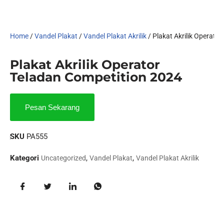
Home
/
Vandel Plakat
/
Vandel Plakat Akrilik
/ Plakat Akrilik Operato
Plakat Akrilik Operator
Teladan Competition 2024
Pesan Sekarang
SKU
PA555
Kategori
,
,
Uncategorized
Vandel Plakat
Vandel Plakat Akrilik