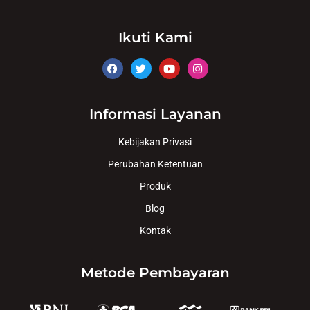
Ikuti Kami
Informasi Layanan
Kebijakan Privasi
Perubahan Ketentuan
Produk
Blog
Kontak
Metode Pembayaran