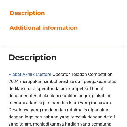
Description
Additional information
Description
Plakat Akrilik Custom
Operator Teladan Competition
2024 merupakan simbol prestise dan pengakuan atas
dedikasi para operator dalam kompetisi. Dibuat
dengan material akrilik berkualitas tinggi, plakat ini
memancarkan kejernihan dan kilau yang menawan.
Desainnya yang modern dan minimalis dipadukan
dengan logo perusahaan yang tercetak dengan detail
yang tajam, menjadikannya hadiah yang sempurna