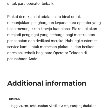
untuk para operator terbaik.
Plakat demikian ini adalah cara ideal untuk
menunjukkan penghargaan kepada para operator yang
telah menunjukkan kinerja luar biasa. Plakat ini akan
menjadi pengingat yang berharga bagi mereka atas
pencapaian dan dedikasi mereka. Hubungi customer
service kami untuk memesan plakat ini dan berikan
apresiasi terbaik bagi para Operator Teladan di
perusahaan Anda!
Additional information
Ukuran
Tinggi 24 cm, Tebal Badan Akrilik 2.3 cm, Panjang dudukan