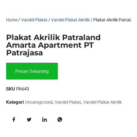
Home
/
Vandel Plakat
/
Vandel Plakat Akrilik
/ Plakat Akrilik Patrala
Plakat Akrilik Patraland
Amarta Apartment PT
Patrajasa
Pesan Sekarang
SKU
PA643
Kategori
,
,
Uncategorized
Vandel Plakat
Vandel Plakat Akrilik