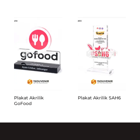
Plakat Akrilik
Plakat Akrilik SAH6
GoFood