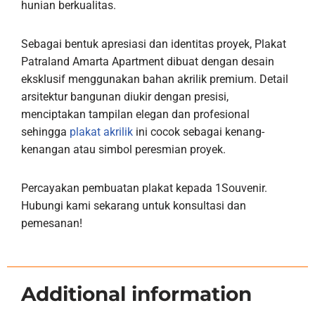
hunian berkualitas.
Sebagai bentuk apresiasi dan identitas proyek, Plakat
Patraland Amarta Apartment dibuat dengan desain
eksklusif menggunakan bahan akrilik premium. Detail
arsitektur bangunan diukir dengan presisi,
menciptakan tampilan elegan dan profesional
sehingga
plakat akrilik
ini cocok sebagai kenang-
kenangan atau simbol peresmian proyek.
Percayakan pembuatan plakat kepada 1Souvenir.
Hubungi kami sekarang untuk konsultasi dan
pemesanan!
Additional information