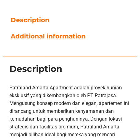
Description
Additional information
Description
Patraland Amarta Apartment adalah proyek hunian
eksklusif yang dikembangkan oleh PT Patrajasa.
Mengusung konsep modern dan elegan, apartemen ini
dirancang untuk memberikan kenyamanan dan
kemudahan bagi para penghuninya. Dengan lokasi
strategis dan fasilitas premium, Patraland Amarta
menjadi pilihan ideal bagi mereka yang mencari