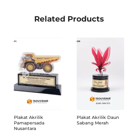
Related Products
Plakat Akrilik
Plakat Akrilik Daun
Pamapersada
Sabang Merah
Nusantara