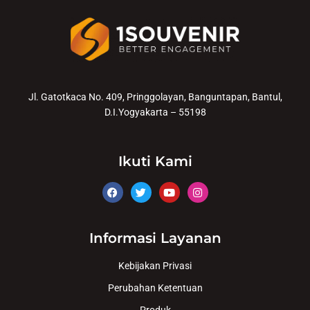
Jl. Gatotkaca No. 409, Pringgolayan, Banguntapan, Bantul,
D.I.Yogyakarta – 55198
Ikuti Kami
Informasi Layanan
Kebijakan Privasi
Perubahan Ketentuan