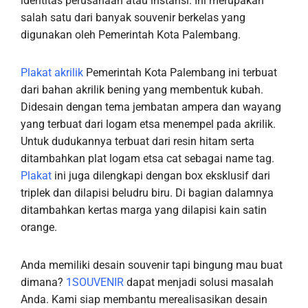
identitas perusahaan atau instansi. Ini merupakan
salah satu dari banyak souvenir berkelas yang
digunakan oleh Pemerintah Kota Palembang.
Plakat akrilik
Pemerintah Kota Palembang ini terbuat
dari bahan akrilik bening yang membentuk kubah.
Didesain dengan tema jembatan ampera dan wayang
yang terbuat dari logam etsa menempel pada akrilik.
Untuk dudukannya terbuat dari resin hitam serta
ditambahkan plat logam etsa cat sebagai name tag.
Plakat
ini juga dilengkapi dengan box eksklusif dari
triplek dan dilapisi beludru biru. Di bagian dalamnya
ditambahkan kertas marga yang dilapisi kain satin
orange.
Anda memiliki desain souvenir tapi bingung mau buat
dimana?
1SOUVENIR
dapat menjadi solusi masalah
Anda. Kami siap membantu merealisasikan desain