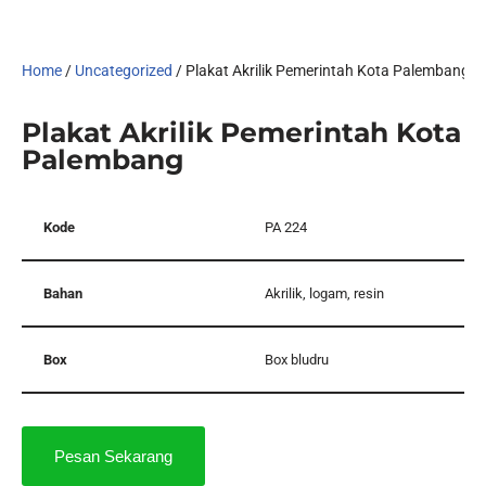
Home
/
Uncategorized
/ Plakat Akrilik Pemerintah Kota Palembang
Plakat Akrilik Pemerintah Kota
Palembang
Kode
PA 224
Bahan
Akrilik, logam, resin
Box
Box bludru
Pesan Sekarang