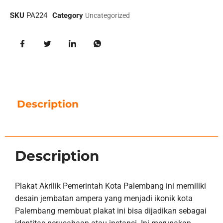
SKU
PA224
Category
Uncategorized
Description
Description
Plakat Akrilik Pemerintah Kota Palembang ini memiliki
desain jembatan ampera yang menjadi ikonik kota
Palembang membuat plakat ini bisa dijadikan sebagai