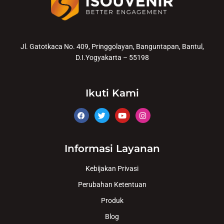
Jl. Gatotkaca No. 409, Pringgolayan, Banguntapan, Bantul,
D.I.Yogyakarta – 55198
Ikuti Kami
Informasi Layanan
Kebijakan Privasi
Perubahan Ketentuan
Produk
Blog