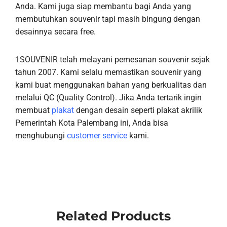
Anda. Kami juga siap membantu bagi Anda yang
membutuhkan souvenir tapi masih bingung dengan
desainnya secara free.
1SOUVENIR telah melayani pemesanan souvenir sejak
tahun 2007. Kami selalu memastikan souvenir yang
kami buat menggunakan bahan yang berkualitas dan
melalui QC (Quality Control). Jika Anda tertarik ingin
membuat
plakat
dengan desain seperti plakat akrilik
Pemerintah Kota Palembang ini, Anda bisa
menghubungi
customer service
kami.
Related Products