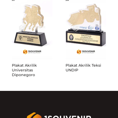
Plakat Akrilik
Plakat Akrilik Teksi
Universitas
UNDIP
Diponegoro