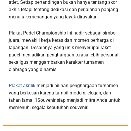
atlet. Setiap pertandingan bukan hanya tentang skor
akhir, tetapi tentang dedikasi dan perjalanan panjang
menuju kemenangan yang layak dirayakan.
Plakat Padel Championship ini hadir sebagai simbol
juara, mewakili kerja keras dan momen berharga di
lapangan. Desainnya yang unik menyerupai raket
padel menjadikan penghargaan terasa lebih personal
sekaligus menggambarkan karakter turnamen
olahraga yang dinamis.
Plakat akrilik
menjadi pilihan penghargaan turnamen
yang berkesan karena tampil modern, elegan, dan
tahan lama. 1Souvenir siap menjadi mitra Anda untuk
memenuhi segala kebutuhan souvenir.