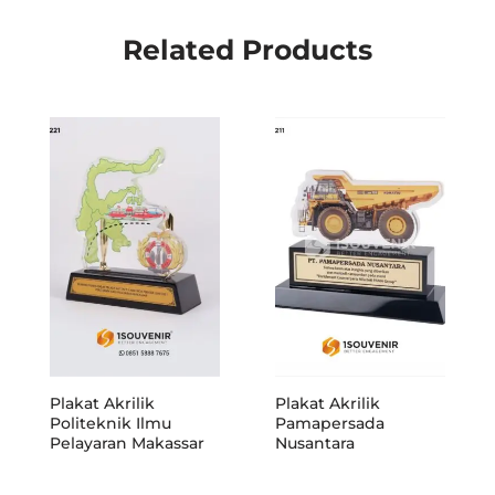
Related Products
Plakat Akrilik
Plakat Akrilik
Politeknik Ilmu
Pamapersada
Pelayaran Makassar
Nusantara