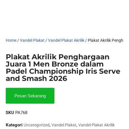
Home
/
Vandel Plakat
/
Vandel Plakat Akrilik
/ Plakat Akrilik Pengha
Plakat Akrilik Penghargaan
Juara 1 Men Bronze dalam
Padel Championship Iris Serve
and Smash 2026
Pesan Sekarang
SKU
PA768
Kategori
,
,
Uncategorized
Vandel Plakat
Vandel Plakat Akrilik