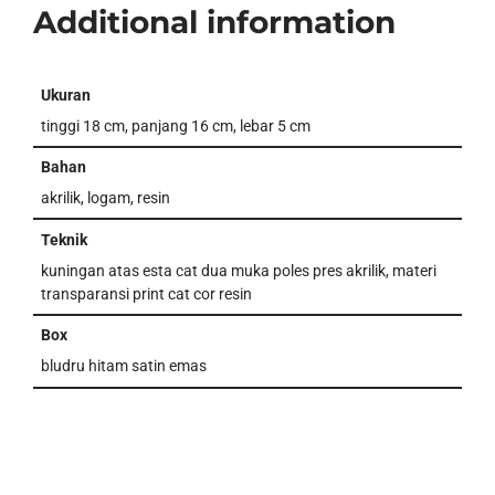
Additional information
Ukuran
tinggi 18 cm, panjang 16 cm, lebar 5 cm
Bahan
akrilik, logam, resin
Teknik
kuningan atas esta cat dua muka poles pres akrilik, materi
transparansi print cat cor resin
Box
bludru hitam satin emas