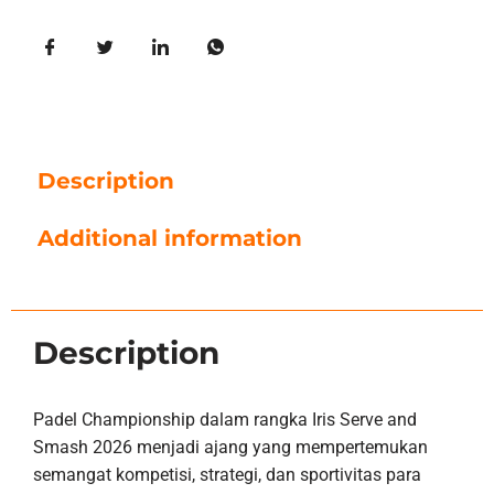
Description
Additional information
Description
Padel Championship dalam rangka Iris Serve and
Smash 2026 menjadi ajang yang mempertemukan
semangat kompetisi, strategi, dan sportivitas para