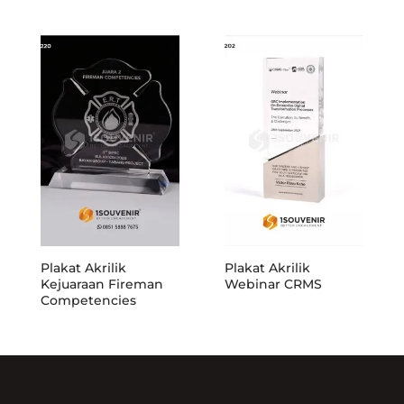
Plakat Akrilik
Plakat Akrilik
Kejuaraan Fireman
Webinar CRMS
Competencies