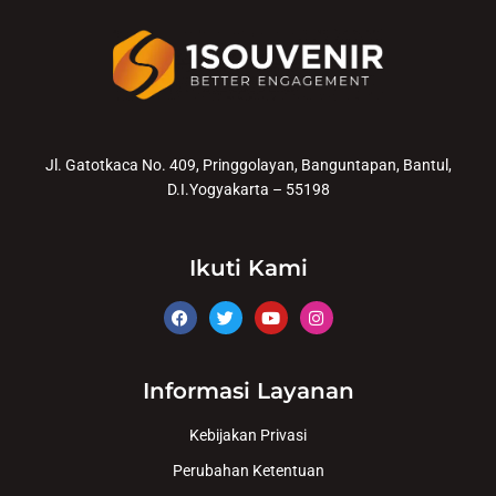
Jl. Gatotkaca No. 409, Pringgolayan, Banguntapan, Bantul,
D.I.Yogyakarta – 55198
Ikuti Kami
Informasi Layanan
Kebijakan Privasi
Perubahan Ketentuan