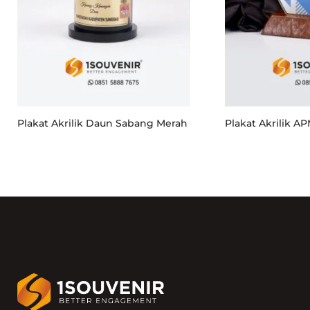
Plakat Akrilik Daun Sabang Merah
Plakat Akrilik A