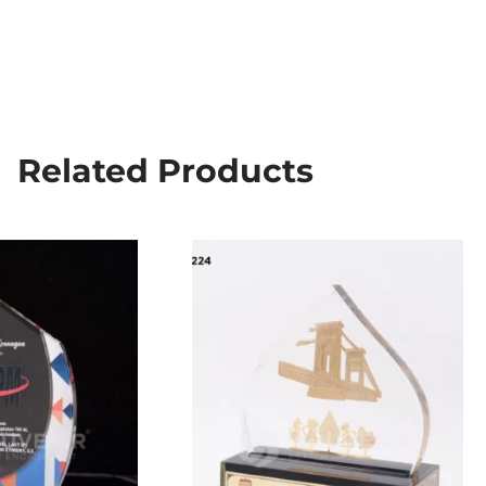
Related Products