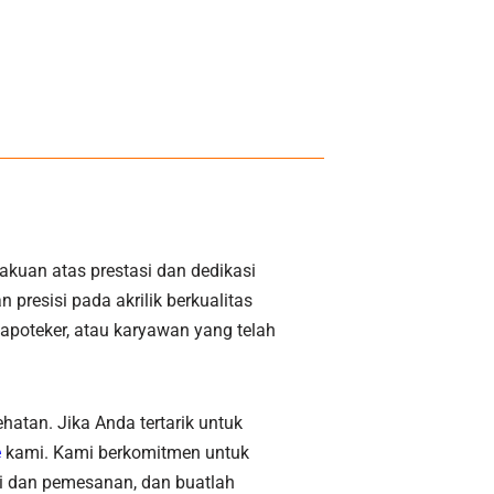
kuan atas prestasi dan dedikasi
presisi pada akrilik berkualitas
apoteker, atau karyawan yang telah
hatan. Jika Anda tertarik untuk
e
kami. Kami berkomitmen untuk
i dan pemesanan, dan buatlah