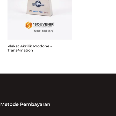
Plakat Akrilik Prodone –
Trans4mation
Metode Pembayaran