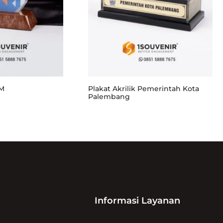
PM
Plakat Akrilik Pemerintah Kota
Palembang
Informasi Layanan