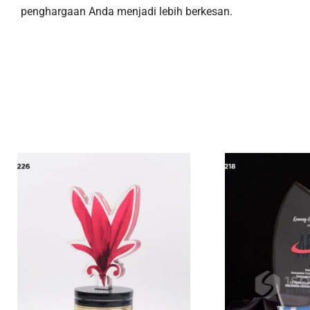
penghargaan Anda menjadi lebih berkesan.