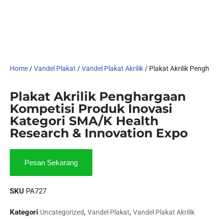
Home
/
Vandel Plakat
/
Vandel Plakat Akrilik
/ Plakat Akrilik Pengha
Plakat Akrilik Penghargaan
Kompetisi Produk Inovasi
Kategori SMA/K Health
Research & Innovation Expo
Pesan Sekarang
SKU
PA727
Kategori
,
,
Uncategorized
Vandel Plakat
Vandel Plakat Akrilik