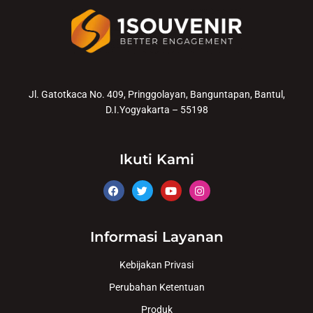
Jl. Gatotkaca No. 409, Pringgolayan, Banguntapan, Bantul,
D.I.Yogyakarta – 55198
Ikuti Kami
Informasi Layanan
Kebijakan Privasi
Perubahan Ketentuan
Produk