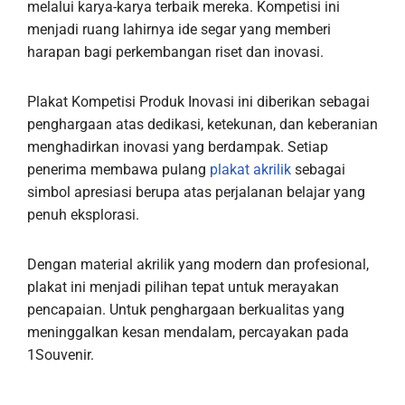
melalui karya-karya terbaik mereka. Kompetisi ini
menjadi ruang lahirnya ide segar yang memberi
harapan bagi perkembangan riset dan inovasi.
Plakat Kompetisi Produk Inovasi ini diberikan sebagai
penghargaan atas dedikasi, ketekunan, dan keberanian
menghadirkan inovasi yang berdampak. Setiap
penerima membawa pulang
plakat akrilik
sebagai
simbol apresiasi berupa atas perjalanan belajar yang
penuh eksplorasi.
Dengan material akrilik yang modern dan profesional,
plakat ini menjadi pilihan tepat untuk merayakan
pencapaian. Untuk penghargaan berkualitas yang
meninggalkan kesan mendalam, percayakan pada
1Souvenir.