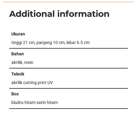
Additional information
Ukuran
tinggi 21 cm, panjang 10 cm, lebar 6.5 cm
Bahan
akrilik, resin
Teknik
akrilik cutting print UV
Box
bludru hitam satin hitam