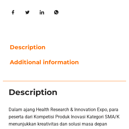
Description
Additional information
Description
Dalam ajang Health Research & Innovation Expo, para
peserta dari Kompetisi Produk Inovasi Kategori SMA/K
menunjukkan kreativitas dan solusi masa depan