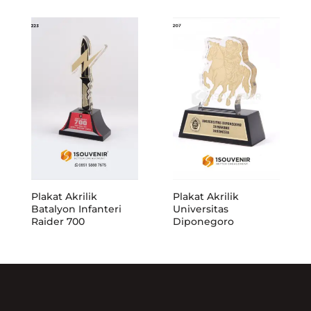
Plakat Akrilik
Plakat Akrilik
Batalyon Infanteri
Universitas
Raider 700
Diponegoro