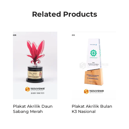
Related Products
Plakat Akrilik Daun
Plakat Akrilik Bulan
Sabang Merah
K3 Nasional