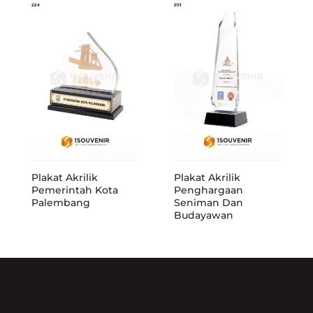
Plakat Akrilik
Plakat Akrilik
Pemerintah Kota
Penghargaan
Palembang
Seniman Dan
Budayawan