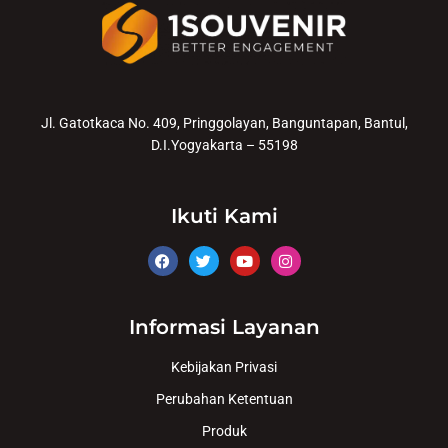
Jl. Gatotkaca No. 409, Pringgolayan, Banguntapan, Bantul,
D.I.Yogyakarta – 55198
Ikuti Kami
Informasi Layanan
Kebijakan Privasi
Perubahan Ketentuan
Produk