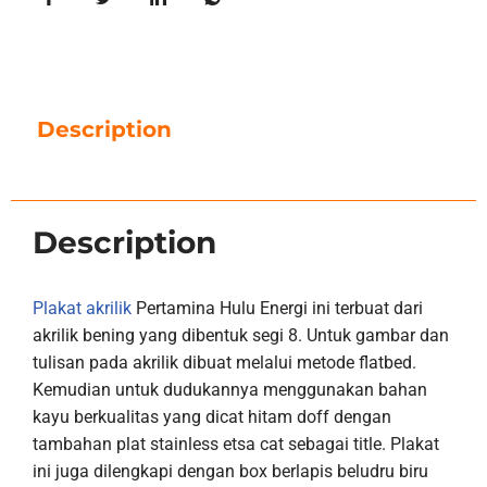
Description
Description
Plakat akrilik
Pertamina Hulu Energi ini terbuat dari
akrilik bening yang dibentuk segi 8. Untuk gambar dan
tulisan pada akrilik dibuat melalui metode flatbed.
Kemudian untuk dudukannya menggunakan bahan
kayu berkualitas yang dicat hitam doff dengan
tambahan plat stainless etsa cat sebagai title. Plakat
ini juga dilengkapi dengan box berlapis beludru biru