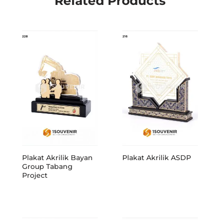
Related Products
Plakat Akrilik Bayan
Plakat Akrilik ASDP
Group Tabang
Project