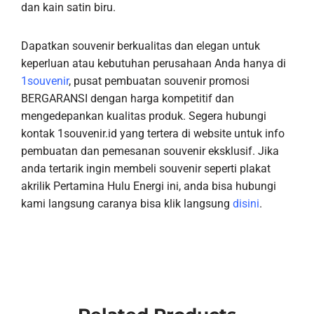
dan kain satin biru.
Dapatkan souvenir berkualitas dan elegan untuk
keperluan atau kebutuhan perusahaan Anda hanya di
1souvenir
, pusat pembuatan souvenir promosi
BERGARANSI dengan harga kompetitif dan
mengedepankan kualitas produk. Segera hubungi
kontak 1souvenir.id yang tertera di website untuk info
pembuatan dan pemesanan souvenir eksklusif. Jika
anda tertarik ingin membeli souvenir seperti plakat
akrilik Pertamina Hulu Energi ini, anda bisa hubungi
kami langsung caranya bisa klik langsung
disini
.