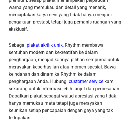
premium, setiap plakat menampilkan perpaduan
warna yang memukau dan detail yang menarik,
menciptakan karya seni yang tidak hanya menjadi
pengakuan prestasi, tetapi juga pemanis ruangan yang
eksklusif.
Sebagai
plakat akrilik unik
, Rhythm membawa
sentuhan modern dan kekreatifan ke dalam
penghargaan, menjadikannya pilihan sempurna untuk
merayakan keberhasilan atau momen spesial. Bawa
keindahan dan dinamika Rhythm ke dalam
penghargaan Anda. Hubungi
customer service
kami
sekarang untuk informasi lebih lanjut dan pemesanan.
Dapatkan plakat sebagai wujud apresiasi yang tidak
hanya memukau mata tetapi juga merayakan
keunikan setiap pencapaian dengan gaya yang tak
terlupakan.