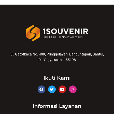
Jl. Gatotkaca No. 409, Pringgolayan, Banguntapan, Bantul,
D.I.Yogyakarta – 55198
Ikuti Kami
Informasi Layanan