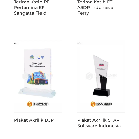
Terima Kasih PT
Terima Kasih PT
Pertamina EP
ASDP Indonesia
Sangatta Field
Ferry
Plakat Akrilik DJP
Plakat Akrilik STAR
Software Indonesia