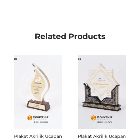
Related Products
Plakat Akrilik Ucapan
Plakat Akrilik Ucapan