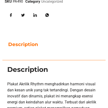
SKU
PA490
Category
Uncategorized
Description
Description
Plakat Akrilik Rhythm menghadirkan harmoni visual
dan kesan unik yang tak tertandingi. Dengan desain
inovatif dan dinamis, plakat ini menangkap esensi
energi dan keindahan alur waktu. Terbuat dari akrilik