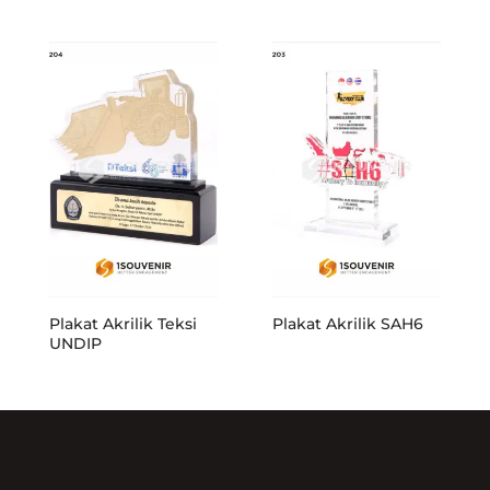
Plakat Akrilik Teksi
Plakat Akrilik SAH6
UNDIP