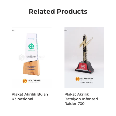
Related Products
Plakat Akrilik Bulan
Plakat Akrilik
K3 Nasional
Batalyon Infanteri
Raider 700