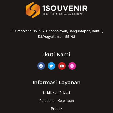
Jl. Gatotkaca No. 409, Pringgolayan, Banguntapan, Bantul,
D.I.Yogyakarta – 55198
Ikuti Kami
Informasi Layanan
Kebijakan Privasi
Perubahan Ketentuan
Produk