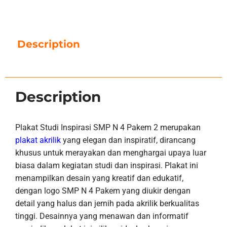
Description
Description
Plakat Studi Inspirasi SMP N 4 Pakem 2 merupakan
plakat akrilik
yang elegan dan inspiratif, dirancang
khusus untuk merayakan dan menghargai upaya luar
biasa dalam kegiatan studi dan inspirasi. Plakat ini
menampilkan desain yang kreatif dan edukatif,
dengan logo SMP N 4 Pakem yang diukir dengan
detail yang halus dan jernih pada akrilik berkualitas
tinggi. Desainnya yang menawan dan informatif