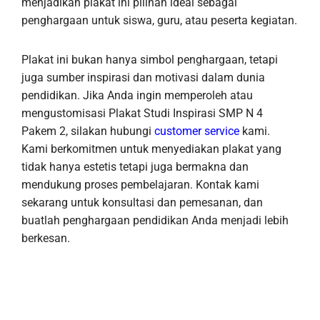
menjadikan plakat ini pilihan ideal sebagai
penghargaan untuk siswa, guru, atau peserta kegiatan.
Plakat ini bukan hanya simbol penghargaan, tetapi
juga sumber inspirasi dan motivasi dalam dunia
pendidikan. Jika Anda ingin memperoleh atau
mengustomisasi Plakat Studi Inspirasi SMP N 4
Pakem 2, silakan hubungi
customer service
kami.
Kami berkomitmen untuk menyediakan plakat yang
tidak hanya estetis tetapi juga bermakna dan
mendukung proses pembelajaran. Kontak kami
sekarang untuk konsultasi dan pemesanan, dan
buatlah penghargaan pendidikan Anda menjadi lebih
berkesan.