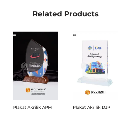
Related Products
Plakat Akrilik APM
Plakat Akrilik DJP