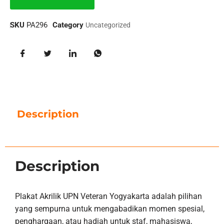
SKU
PA296
Category
Uncategorized
Description
Description
Plakat Akrilik UPN Veteran Yogyakarta adalah pilihan
yang sempurna untuk mengabadikan momen spesial,
penghargaan, atau hadiah untuk staf, mahasiswa,