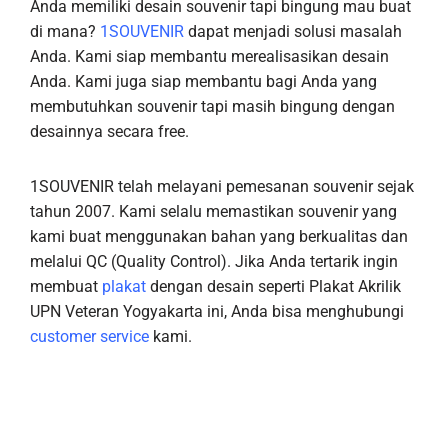
Anda memiliki desain souvenir tapi bingung mau buat
di mana?
1SOUVENIR
dapat menjadi solusi masalah
Anda. Kami siap membantu merealisasikan desain
Anda. Kami juga siap membantu bagi Anda yang
membutuhkan souvenir tapi masih bingung dengan
desainnya secara free.
1SOUVENIR telah melayani pemesanan souvenir sejak
tahun 2007. Kami selalu memastikan souvenir yang
kami buat menggunakan bahan yang berkualitas dan
melalui QC (Quality Control). Jika Anda tertarik ingin
membuat
plakat
dengan desain seperti Plakat Akrilik
UPN Veteran Yogyakarta ini, Anda bisa menghubungi
customer service
kami.