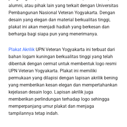
alumni, atau pihak lain yang terkait dengan Universitas
Pembangunan Nasional Veteran Yogyakarta. Dengan
desain yang elegan dan material berkualitas tinggi,
plakat ini akan menjadi hadiah yang berkesan dan
berharga bagi siapa pun yang menerimanya.
Plakat Akrilik
UPN Veteran Yogyakarta ini terbuat dari
bahan logam kuningan berkualitas tinggi yang telah
dibentuk dengan cermat untuk membentuk logo resmi
UPN Veteran Yogyakarta. Plakat ini memiliki
permukaan yang dilapisi dengan lapisan akrilik bening
yang memberikan kesan elegan dan mempertahankan
kejelasan desain logo. Lapisan akrilik juga
memberikan perlindungan terhadap logo sehingga
memperpanjang umur plakat dan menjaga
tampilannya tetap indah.