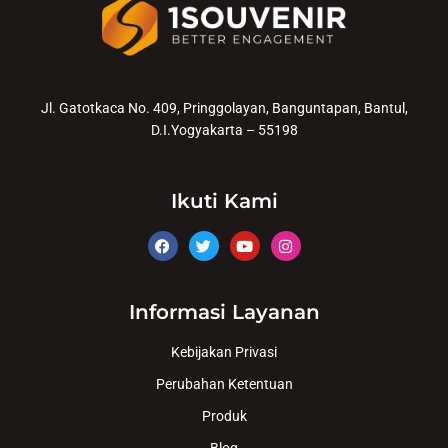
Jl. Gatotkaca No. 409, Pringgolayan, Banguntapan, Bantul,
D.I.Yogyakarta – 55198
Ikuti Kami
Informasi Layanan
Kebijakan Privasi
Perubahan Ketentuan
Produk