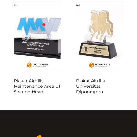
Plakat Akrilik
Plakat Akrilik
Maintenance Area UI
Universitas
Section Head
Diponegoro