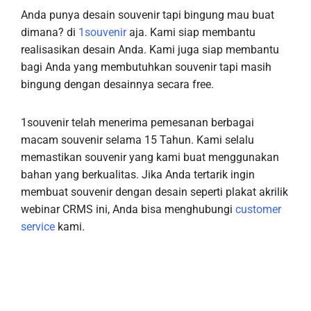
Anda punya desain souvenir tapi bingung mau buat
dimana? di
1souvenir
aja. Kami siap membantu
realisasikan desain Anda. Kami juga siap membantu
bagi Anda yang membutuhkan souvenir tapi masih
bingung dengan desainnya secara free.
1souvenir telah menerima pemesanan berbagai
macam souvenir selama 15 Tahun. Kami selalu
memastikan souvenir yang kami buat menggunakan
bahan yang berkualitas. Jika Anda tertarik ingin
membuat souvenir dengan desain seperti plakat akrilik
webinar CRMS ini, Anda bisa menghubungi
customer
service
kami.