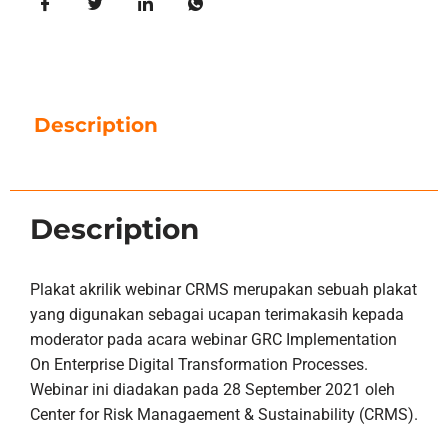
Description
Description
Plakat akrilik webinar CRMS merupakan sebuah plakat
yang digunakan sebagai ucapan terimakasih kepada
moderator pada acara webinar GRC Implementation
On Enterprise Digital Transformation Processes.
Webinar ini diadakan pada 28 September 2021 oleh
Center for Risk Managaement & Sustainability (CRMS).