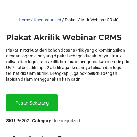
Home
/
Uncategorized
/ Plakat Akrilik Webinar CRMS
Plakat Akrilik Webinar CRMS
Plakat ini terbuat dari bahan dasar akrilik yang dikombinasikan
dengan logam etsa yang dipakai sebagai dudukannya. Untuk
tulisan dan logo pada akrilik ini dibuat menggunakan metode print
UV / flatbed, dihimpit 2 akrilik agar kesannya tulisan dan logo
terlihat didalam akrilik. Dilengkapi juga box beludru dengan
lapisan dalam menggunakan kain satin.
Pesan Sekarang
SKU
PA202
Category
Uncategorized