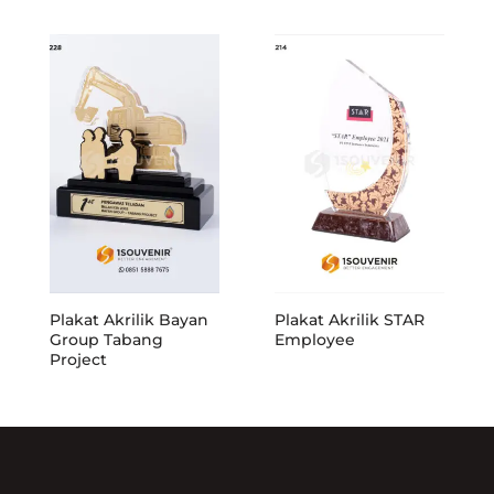
Plakat Akrilik Bayan
Plakat Akrilik STAR
Group Tabang
Employee
Project