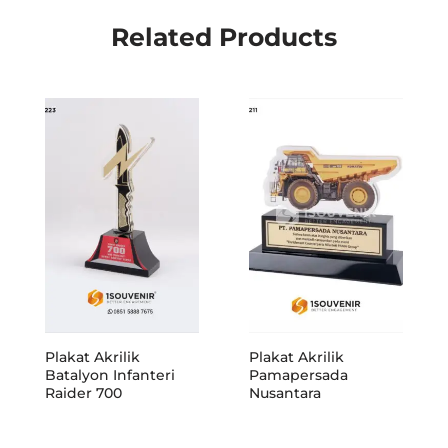
Related Products
Plakat Akrilik
Plakat Akrilik
Batalyon Infanteri
Pamapersada
Raider 700
Nusantara