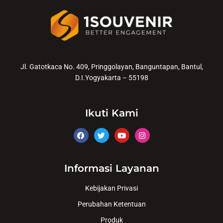
Jl. Gatotkaca No. 409, Pringgolayan, Banguntapan, Bantul,
D.I.Yogyakarta – 55198
Ikuti Kami
Informasi Layanan
Kebijakan Privasi
Perubahan Ketentuan
Produk