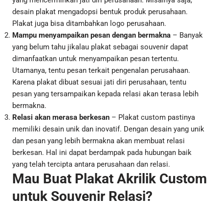
yang mencerminkan jati diri perusahaan. Misalnya saja,
desain plakat mengadopsi bentuk produk perusahaan.
Plakat juga bisa ditambahkan logo perusahaan.
Mampu menyampaikan pesan dengan bermakna
– Banyak
yang belum tahu jikalau plakat sebagai souvenir dapat
dimanfaatkan untuk menyampaikan pesan tertentu.
Utamanya, tentu pesan terkait pengenalan perusahaan.
Karena plakat dibuat sesuai jati diri perusahaan, tentu
pesan yang tersampaikan kepada relasi akan terasa lebih
bermakna.
Relasi akan merasa berkesan
– Plakat custom pastinya
memiliki desain unik dan inovatif. Dengan desain yang unik
dan pesan yang lebih bermakna akan membuat relasi
berkesan. Hal ini dapat berdampak pada hubungan baik
yang telah tercipta antara perusahaan dan relasi.
Mau Buat Plakat Akrilik Custom
untuk Souvenir Relasi?