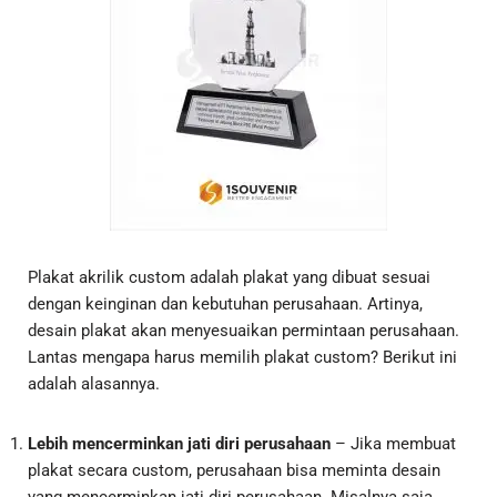
Plakat akrilik custom adalah plakat yang dibuat sesuai
dengan keinginan dan kebutuhan perusahaan. Artinya,
desain plakat akan menyesuaikan permintaan perusahaan.
Lantas mengapa harus memilih plakat custom? Berikut ini
adalah alasannya.
Lebih mencerminkan jati diri perusahaan
– Jika membuat
plakat secara custom, perusahaan bisa meminta desain