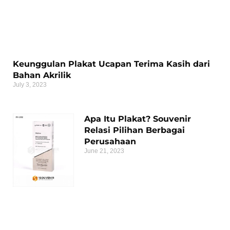
Keunggulan Plakat Ucapan Terima Kasih dari
Bahan Akrilik
July 3, 2023
Apa Itu Plakat? Souvenir
Relasi Pilihan Berbagai
Perusahaan
June 21, 2023