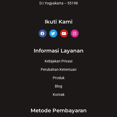
D.I.Yogyakarta – 55198
Ikuti Kami
Informasi Layanan
Kebijakan Privasi
Perubahan Ketentuan
Produk
Blog
Kontak
Metode Pembayaran