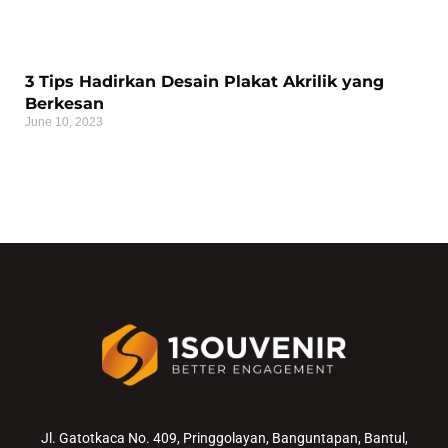
3 Tips Hadirkan Desain Plakat Akrilik yang
Berkesan
June 10, 2023
Jl. Gatotkaca No. 409, Pringgolayan, Banguntapan, Bantul,