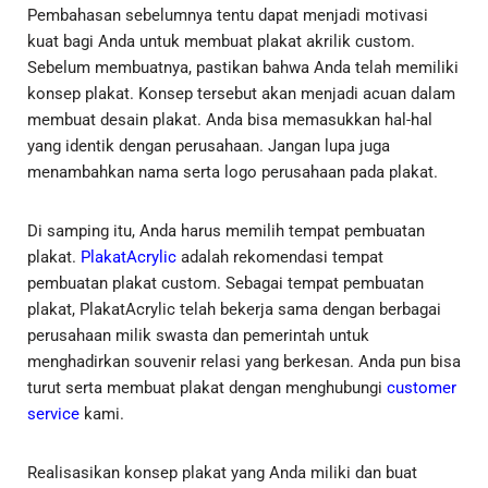
Pembahasan sebelumnya tentu dapat menjadi motivasi
kuat bagi Anda untuk membuat plakat akrilik custom.
Sebelum membuatnya, pastikan bahwa Anda telah memiliki
konsep plakat. Konsep tersebut akan menjadi acuan dalam
membuat desain plakat. Anda bisa memasukkan hal-hal
yang identik dengan perusahaan. Jangan lupa juga
menambahkan nama serta logo perusahaan pada plakat.
Di samping itu, Anda harus memilih tempat pembuatan
plakat.
PlakatAcrylic
adalah rekomendasi tempat
pembuatan plakat custom. Sebagai tempat pembuatan
plakat, PlakatAcrylic telah bekerja sama dengan berbagai
perusahaan milik swasta dan pemerintah untuk
menghadirkan souvenir relasi yang berkesan. Anda pun bisa
turut serta membuat plakat dengan menghubungi
customer
service
kami.
Realisasikan konsep plakat yang Anda miliki dan buat