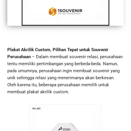
Plakat Akrilik Custom, Pilihan Tepat untuk Souvenir
Perusahaan
– Dalam membuat souvenir relasi, perusahaan
tentu memiliki pertimbangan yang berbeda-beda. Namun,
pada umumnya, perusahaan ingin membuat souvenir yang
unik sehingga relasi yang menerimanya akan berkesan.
Oleh karena itu, beberapa perusahaan memilih untuk
membuat plakat akrilik custom.