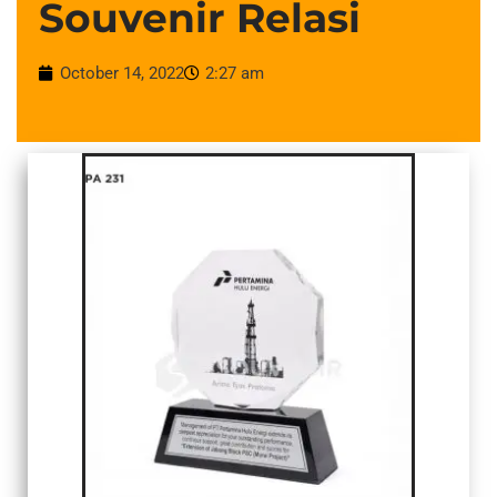
Souvenir Relasi
October 14, 2022
2:27 am