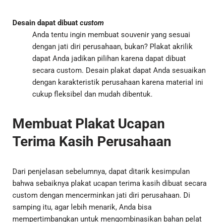
Desain dapat dibuat
custom
Anda tentu ingin membuat souvenir yang sesuai
dengan jati diri perusahaan, bukan? Plakat akrilik
dapat Anda jadikan pilihan karena dapat dibuat
secara custom. Desain plakat dapat Anda sesuaikan
dengan karakteristik perusahaan karena material ini
cukup fleksibel dan mudah dibentuk.
Membuat Plakat Ucapan
Terima Kasih Perusahaan
Dari penjelasan sebelumnya, dapat ditarik kesimpulan
bahwa sebaiknya plakat ucapan terima kasih dibuat secara
custom dengan mencerminkan jati diri perusahaan. Di
samping itu, agar lebih menarik, Anda bisa
mempertimbangkan untuk mengombinasikan bahan pelat