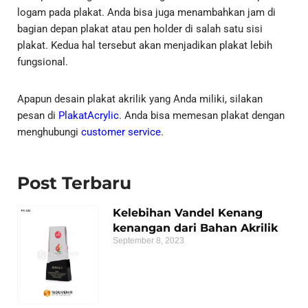
logam pada plakat. Anda bisa juga menambahkan jam di
bagian depan plakat atau pen holder di salah satu sisi
plakat. Kedua hal tersebut akan menjadikan plakat lebih
fungsional.
Apapun desain plakat akrilik yang Anda miliki, silakan
pesan di
PlakatAcrylic
. Anda bisa memesan plakat dengan
menghubungi
customer service
.
Post Terbaru
Kelebihan Vandel Kenang
kenangan dari Bahan Akrilik
September 8, 2023