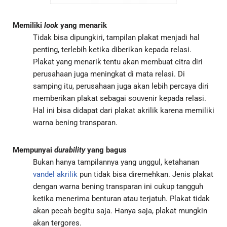
Memiliki
look
yang menarik
Tidak bisa dipungkiri, tampilan plakat menjadi hal
penting, terlebih ketika diberikan kepada relasi.
Plakat yang menarik tentu akan membuat citra diri
perusahaan juga meningkat di mata relasi. Di
samping itu, perusahaan juga akan lebih percaya diri
memberikan plakat sebagai souvenir kepada relasi.
Hal ini bisa didapat dari plakat akrilik karena memiliki
warna bening transparan.
Mempunyai
durability
yang bagus
Bukan hanya tampilannya yang unggul, ketahanan
vandel akrilik
pun tidak bisa diremehkan. Jenis plakat
dengan warna bening transparan ini cukup tangguh
ketika menerima benturan atau terjatuh. Plakat tidak
akan pecah begitu saja. Hanya saja, plakat mungkin
akan tergores.