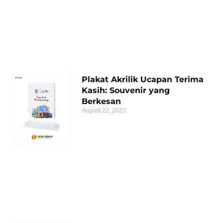
Plakat Akrilik Ucapan Terima
Kasih: Souvenir yang
Berkesan
August 22, 2023