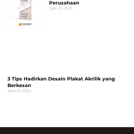
Perusahaan
June 21, 2023
3 Tips Hadirkan Desain Plakat Akrilik yang
Berkesan
June 10, 2023