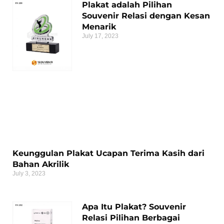
Plakat adalah Pilihan
Souvenir Relasi dengan Kesan
Menarik
July 17, 2023
Keunggulan Plakat Ucapan Terima Kasih dari
Bahan Akrilik
July 3, 2023
Apa Itu Plakat? Souvenir
Relasi Pilihan Berbagai