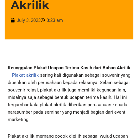
Akrilik
July 3, 2023
3:23 am
Keunggulan Plakat Ucapan Terima Kasih dari Bahan Akrilik
–
Plakat akrilik
sering kali digunakan sebagai souvenir yang
diberikan oleh perusahaan kepada relasinya. Selain sebagai
souvenir relasi, plakat akrilik juga memiliki kegunaan lain,
misalnya saja sebagai bentuk ucapan terima kasih. Hal ini
tergambar kala plakat akrilik diberikan perusahaan kepada
narasumber pada seminar yang menjadi bagian dari event
marketing.
Plakat akrilik memang cocok dipilih sebagai wujud ucapan