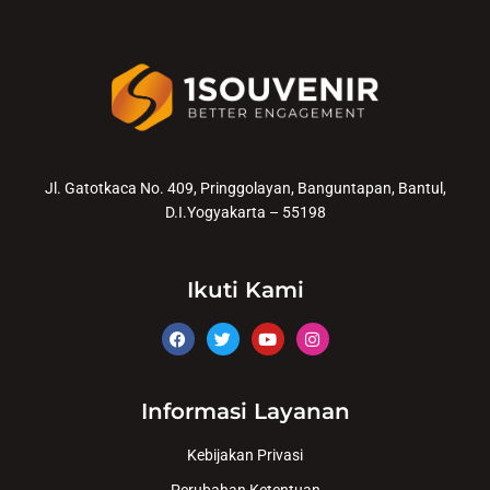
Jl. Gatotkaca No. 409, Pringgolayan, Banguntapan, Bantul,
D.I.Yogyakarta – 55198
Ikuti Kami
Informasi Layanan
Kebijakan Privasi