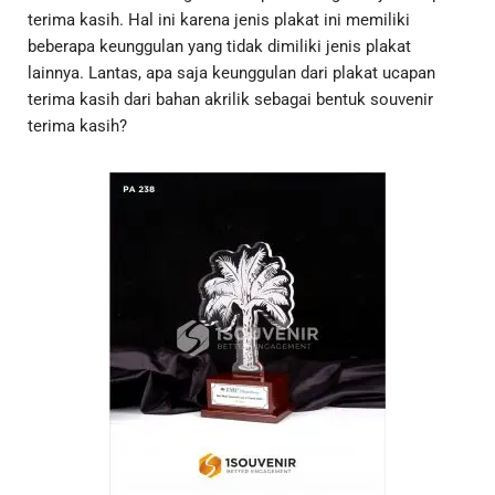
terima kasih. Hal ini karena jenis plakat ini memiliki
beberapa keunggulan yang tidak dimiliki jenis plakat
lainnya. Lantas, apa saja keunggulan dari plakat ucapan
terima kasih dari bahan akrilik sebagai bentuk souvenir
terima kasih?