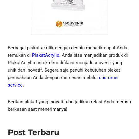
Berbagai plakat akrilik dengan desain menarik dapat Anda
temukan di
PlakatAcrylic
. Anda bisa menjadikan produk di
PlakatAcrylic untuk dimodifikasi menjadi souvenir yang
unik dan inovatif. Segera saja penuhi kebutuhan plakat
perusahaan Anda dengan memesan melalui
customer
service
.
Berikan plakat yang inovatif dan jadikan relasi Anda merasa
berkesan saat menerimanya!
Post Terbaru