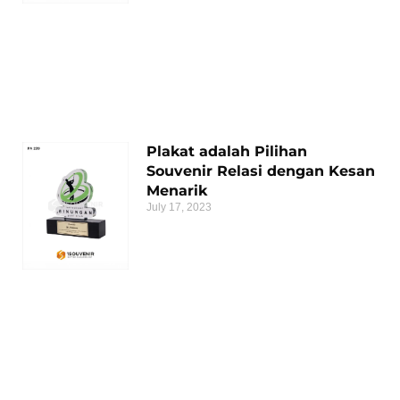
Plakat adalah Pilihan
Souvenir Relasi dengan Kesan
Menarik
July 17, 2023