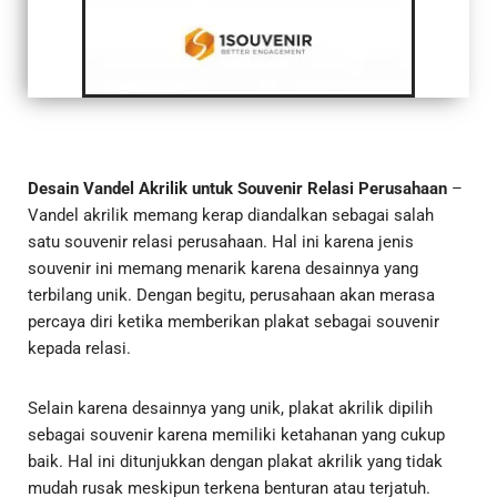
Desain Vandel Akrilik untuk Souvenir Relasi Perusahaan
–
Vandel akrilik memang kerap diandalkan sebagai salah
satu souvenir relasi perusahaan. Hal ini karena jenis
souvenir ini memang menarik karena desainnya yang
terbilang unik. Dengan begitu, perusahaan akan merasa
percaya diri ketika memberikan plakat sebagai souvenir
kepada relasi.
Selain karena desainnya yang unik, plakat akrilik dipilih
sebagai souvenir karena memiliki ketahanan yang cukup
baik. Hal ini ditunjukkan dengan plakat akrilik yang tidak
mudah rusak meskipun terkena benturan atau terjatuh.