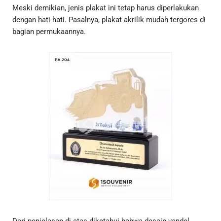
Meski demikian, jenis plakat ini tetap harus diperlakukan
dengan hati-hati. Pasalnya, plakat akrilik mudah tergores di
bagian permukaannya.