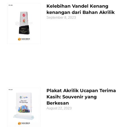
Kelebihan Vandel Kenang
kenangan dari Bahan Akrilik
September 8, 2023
Plakat Akrilik Ucapan Terima
Kasih: Souvenir yang
Berkesan
August 22, 2023