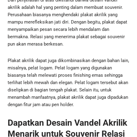
Dari penjelasan di atas diketahui bahwa desain vandel
akrilik adalah hal yang penting dalam membuat souvenir.
Perusahaan biasanya menghendaki plakat akrilik yang
mampu merefleksikan jati diri. Dengan begitu, plakat dapat
menyampaikan pesan secara lebih mendalam dan
bermakna. Relasi yang menerima plakat sebagai souvenir
pun akan merasa berkesan.
Plakat akrilik dapat juga dikombinasikan dengan bahan lain,
misalnya, pelat logam. Pelat logam yang digunakan
biasanya telah melewati proses finishing emas sehingga
terlihat lebih mewah dan elegan. Pelat logam tersebut akan
diselipkan di bagian tengah plakat. Selain itu, untuk
menambah manfaatnya, plakat akrilik dapat juga dipadukan
dengan fitur jam atau pen holder.
Dapatkan Desain Vandel Akrilik
Menarik untuk Souvenir Relasi