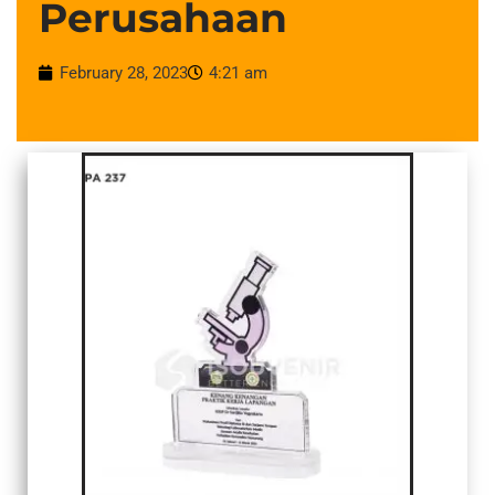
Perusahaan
February 28, 2023
4:21 am