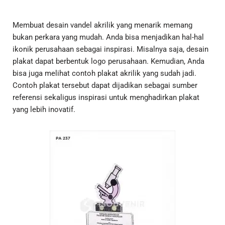
Membuat desain vandel akrilik yang menarik memang
bukan perkara yang mudah. Anda bisa menjadikan hal-hal
ikonik perusahaan sebagai inspirasi. Misalnya saja, desain
plakat dapat berbentuk logo perusahaan. Kemudian, Anda
bisa juga melihat contoh plakat akrilik yang sudah jadi.
Contoh plakat tersebut dapat dijadikan sebagai sumber
referensi sekaligus inspirasi untuk menghadirkan plakat
yang lebih inovatif.