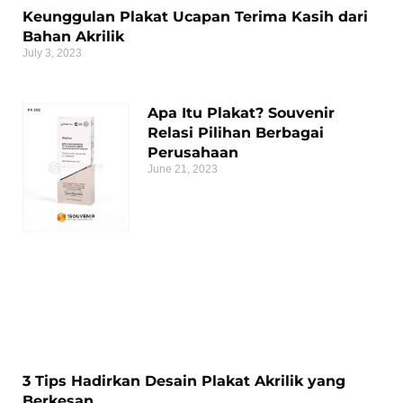
Keunggulan Plakat Ucapan Terima Kasih dari
Bahan Akrilik
July 3, 2023
Apa Itu Plakat? Souvenir
Relasi Pilihan Berbagai
Perusahaan
June 21, 2023
3 Tips Hadirkan Desain Plakat Akrilik yang
Berkesan