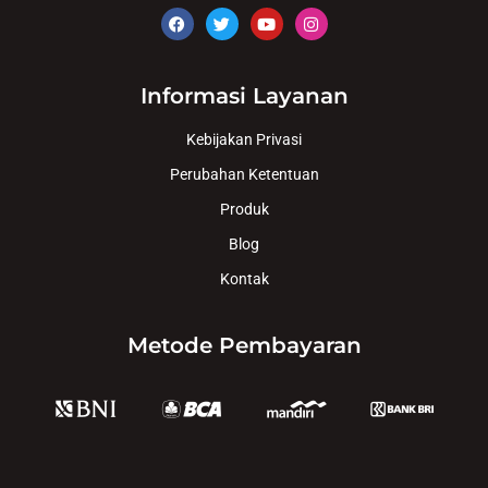
Informasi Layanan
Kebijakan Privasi
Perubahan Ketentuan
Produk
Blog
Kontak
Metode Pembayaran