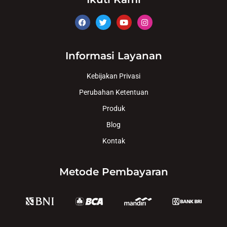
Informasi Layanan
Kebijakan Privasi
Perubahan Ketentuan
Produk
Blog
Kontak
Metode Pembayaran