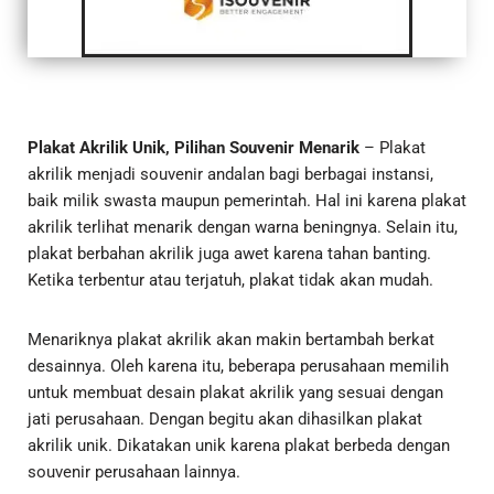
Plakat Akrilik Unik, Pilihan Souvenir Menarik
– Plakat
akrilik menjadi souvenir andalan bagi berbagai instansi,
baik milik swasta maupun pemerintah. Hal ini karena plakat
akrilik terlihat menarik dengan warna beningnya. Selain itu,
plakat berbahan akrilik juga awet karena tahan banting.
Ketika terbentur atau terjatuh, plakat tidak akan mudah.
Menariknya plakat akrilik akan makin bertambah berkat
desainnya. Oleh karena itu, beberapa perusahaan memilih
untuk membuat desain plakat akrilik yang sesuai dengan
jati perusahaan. Dengan begitu akan dihasilkan plakat
akrilik unik. Dikatakan unik karena plakat berbeda dengan
souvenir perusahaan lainnya.