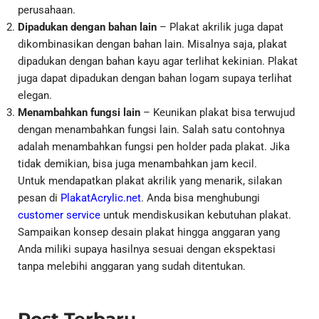
perusahaan.
Dipadukan dengan bahan lain
– Plakat akrilik juga dapat
dikombinasikan dengan bahan lain. Misalnya saja, plakat
dipadukan dengan bahan kayu agar terlihat kekinian. Plakat
juga dapat dipadukan dengan bahan logam supaya terlihat
elegan.
Menambahkan fungsi lain
– Keunikan plakat bisa terwujud
dengan menambahkan fungsi lain. Salah satu contohnya
adalah menambahkan fungsi pen holder pada plakat. Jika
tidak demikian, bisa juga menambahkan jam kecil.
Untuk mendapatkan plakat akrilik yang menarik, silakan
pesan di
PlakatAcrylic.net
. Anda bisa menghubungi
customer service
untuk mendiskusikan kebutuhan plakat.
Sampaikan konsep desain plakat hingga anggaran yang
Anda miliki supaya hasilnya sesuai dengan ekspektasi
tanpa melebihi anggaran yang sudah ditentukan.