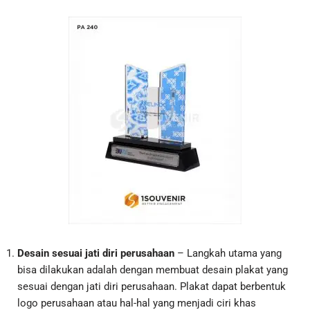
Desain sesuai jati diri perusahaan
– Langkah utama yang
bisa dilakukan adalah dengan membuat desain plakat yang
sesuai dengan jati diri perusahaan. Plakat dapat berbentuk
logo perusahaan atau hal-hal yang menjadi ciri khas