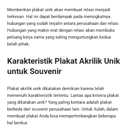
Memberikan plakat unik akan membuat relasi menjadi
terkesan. Hal ini dapat berdampak pada meningkatnya
hubungan yang sudah terjalin antara perusahaan dan relasi.
Hubungan yang makin erat dengan relasi akan membuka
peluang kerja sama yang saling menguntungkan kedua
belah pihak.
Karakteristik Plakat Akrilik Unik
untuk Souvenir
Plakat akrilik unik dikatakan demikian karena telah
memenuhi karakteristik tertentu. Lantas apa kriteria plakat
yang dikatakan unik? Yang paling kentara adalah plakat
berbeda dari souvenir perusahaan lain. Untuk itulah, dalam
membuat plakat Anda bisa mempertimbangkan beberapa
hal berikut.