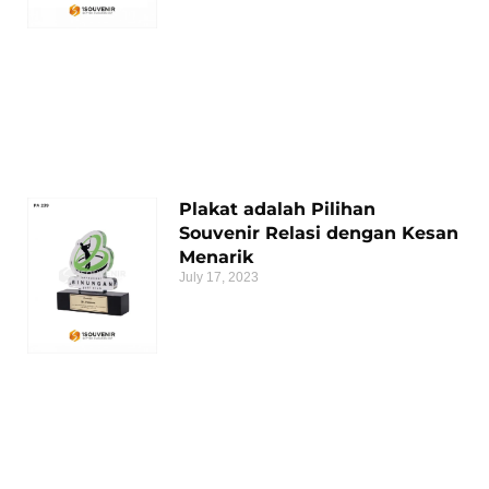
Plakat adalah Pilihan
Souvenir Relasi dengan Kesan
Menarik
July 17, 2023