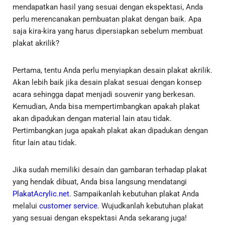
mendapatkan hasil yang sesuai dengan ekspektasi, Anda
perlu merencanakan pembuatan plakat dengan baik. Apa
saja kira-kira yang harus dipersiapkan sebelum membuat
plakat akrilik?
Pertama, tentu Anda perlu menyiapkan desain plakat akrilik.
Akan lebih baik jika desain plakat sesuai dengan konsep
acara sehingga dapat menjadi souvenir yang berkesan.
Kemudian, Anda bisa mempertimbangkan apakah plakat
akan dipadukan dengan material lain atau tidak.
Pertimbangkan juga apakah plakat akan dipadukan dengan
fitur lain atau tidak.
Jika sudah memiliki desain dan gambaran terhadap plakat
yang hendak dibuat, Anda bisa langsung mendatangi
PlakatAcrylic.net
. Sampaikanlah kebutuhan plakat Anda
melalui
customer service
. Wujudkanlah kebutuhan plakat
yang sesuai dengan ekspektasi Anda sekarang juga!