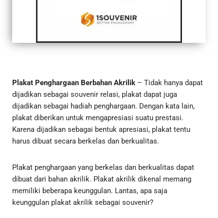
Plakat Penghargaan Berbahan Akrilik
– Tidak hanya dapat
dijadikan sebagai souvenir relasi, plakat dapat juga
dijadikan sebagai hadiah penghargaan. Dengan kata lain,
plakat diberikan untuk mengapresiasi suatu prestasi.
Karena dijadikan sebagai bentuk apresiasi, plakat tentu
harus dibuat secara berkelas dan berkualitas.
Plakat penghargaan yang berkelas dan berkualitas dapat
dibuat dari bahan akrilik. Plakat akrilik dikenal memang
memiliki beberapa keunggulan. Lantas, apa saja
keunggulan plakat akrilik sebagai souvenir?