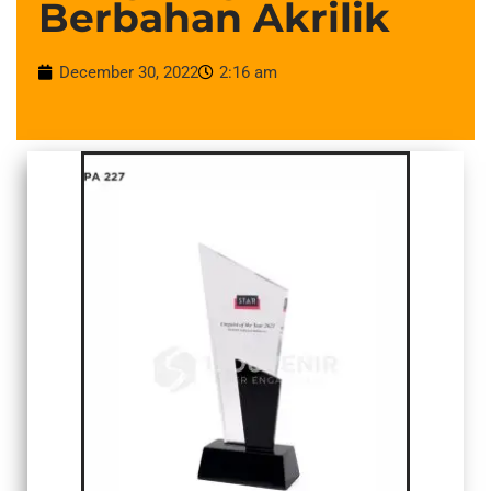
Berbahan Akrilik
December 30, 2022
2:16 am