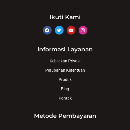
Ikuti Kami
Informasi Layanan
Kebijakan Privasi
Perubahan Ketentuan
Produk
Blog
Kontak
Metode Pembayaran