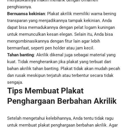
menjadikannya makin menarik dengan ornamen
penghiasnya.
Bernuansa kekinian
: Plakat akrilik memiliki warna bening
transparan yang menjadikannya tampak kekinian. Anda
dapat bisa memadukannya dengan pelat logam kuningan
untuk memunculkan kesan elegan. Selain itu, Anda bisa
mengombinasikannya dengan fitur lain agar lebih
bermanfaat, seperti pen holder atau jam kecil.
Tahan banting
: Akrilik dikenal juga sebagai material yang
kuat. Tidak mengherankan jika plakat yang terbuat dari
bahan akrilik tahan banting. Plakat tidak akan mudah pecah
dan rusak meskipun terjatuh atau terbentur secara tidak
sengaja.
Tips Membuat Plakat
Penghargaan Berbahan Akrilik
Setelah mengetahui kelebihannya, Anda tentu tidak ragu
untuk membuat plakat penghargaan berbahan akrilik. Agar