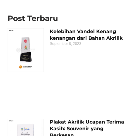
Post Terbaru
Kelebihan Vandel Kenang
kenangan dari Bahan Akrilik
September 8, 2023
Plakat Akrilik Ucapan Terima
Kasih: Souvenir yang
Berkesan