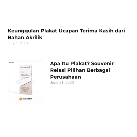
Keunggulan Plakat Ucapan Terima Kasih dari
Bahan Akrilik
July 3, 2023
Apa Itu Plakat? Souvenir
Relasi Pilihan Berbagai
Perusahaan
June 21, 2023