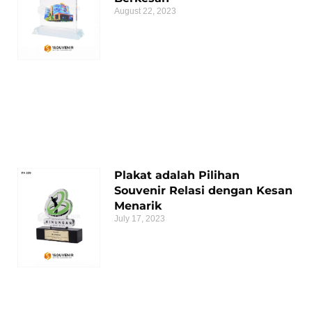
August 22, 2023
Plakat adalah Pilihan
Souvenir Relasi dengan Kesan
Menarik
July 17, 2023