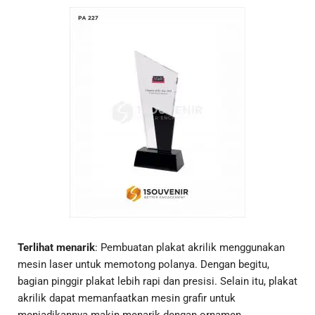
Terlihat menarik
: Pembuatan plakat akrilik menggunakan
mesin laser untuk memotong polanya. Dengan begitu,
bagian pinggir plakat lebih rapi dan presisi. Selain itu, plakat
akrilik dapat memanfaatkan mesin grafir untuk