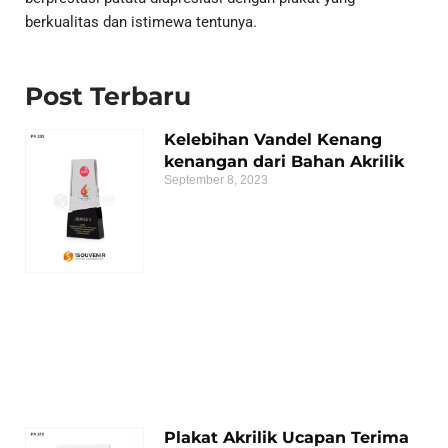
berkualitas dan istimewa tentunya.
Post Terbaru
Kelebihan Vandel Kenang
kenangan dari Bahan Akrilik
September 8, 2023
Plakat Akrilik Ucapan Terima