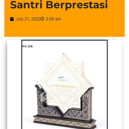
Santri Berprestasi
July 21, 2022
3:00 am