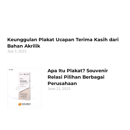
Keunggulan Plakat Ucapan Terima Kasih dari
Bahan Akrilik
July 3, 2023
Apa Itu Plakat? Souvenir
Relasi Pilihan Berbagai
Perusahaan
June 21, 2023