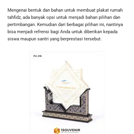
Mengenai bentuk dan bahan untuk membuat plakat rumah
tahfidz, ada banyak opsi untuk menjadi bahan pilihan dan
pertimbangan. Kemudian dari berbagai pilihan ini, nantinya
bisa menjadi refrensi bagi Anda untuk diberikan kepada
siswa maupun santri yang berprestasi tersebut.