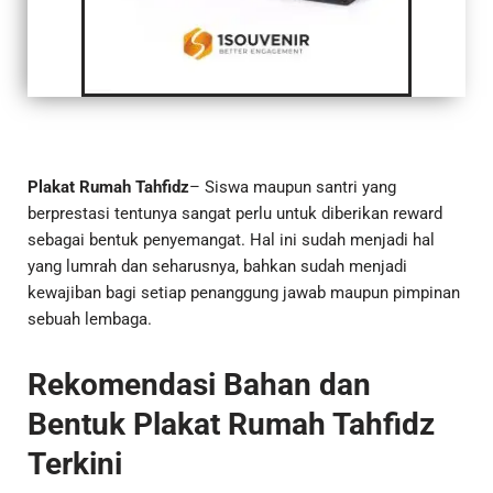
Plakat Rumah Tahfidz
– Siswa maupun santri yang
berprestasi tentunya sangat perlu untuk diberikan reward
sebagai bentuk penyemangat. Hal ini sudah menjadi hal
yang lumrah dan seharusnya, bahkan sudah menjadi
kewajiban bagi setiap penanggung jawab maupun pimpinan
sebuah lembaga.
Rekomendasi Bahan dan
Bentuk Plakat Rumah Tahfidz
Terkini