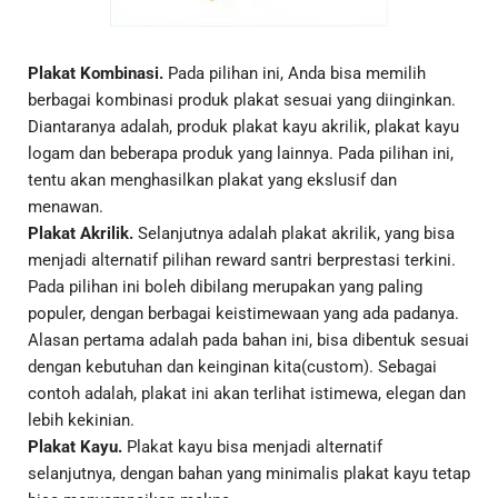
Plakat Kombinasi.
Pada pilihan ini, Anda bisa memilih
berbagai kombinasi produk plakat sesuai yang diinginkan.
Diantaranya adalah, produk plakat kayu akrilik, plakat kayu
logam dan beberapa produk yang lainnya. Pada pilihan ini,
tentu akan menghasilkan plakat yang ekslusif dan
menawan.
Plakat Akrilik.
Selanjutnya adalah plakat akrilik, yang bisa
menjadi alternatif pilihan reward santri berprestasi terkini.
Pada pilihan ini boleh dibilang merupakan yang paling
populer, dengan berbagai keistimewaan yang ada padanya.
Alasan pertama adalah pada bahan ini, bisa dibentuk sesuai
dengan kebutuhan dan keinginan kita(custom). Sebagai
contoh adalah, plakat ini akan terlihat istimewa, elegan dan
lebih kekinian.
Plakat Kayu.
Plakat kayu bisa menjadi alternatif
selanjutnya, dengan bahan yang minimalis plakat kayu tetap