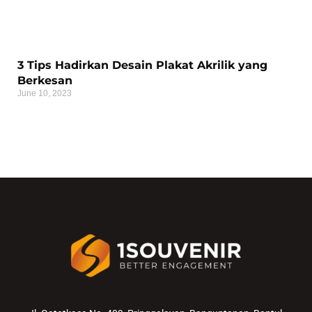
3 Tips Hadirkan Desain Plakat Akrilik yang
Berkesan
June 10, 2023