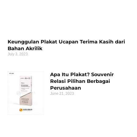
Keunggulan Plakat Ucapan Terima Kasih dari
Bahan Akrilik
July 3, 2023
Apa Itu Plakat? Souvenir
Relasi Pilihan Berbagai
Perusahaan
June 21, 2023