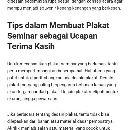
didesain sedemikian rupa sesuai dengan konsep acara agar
mampu menjadi souvenir kenang-kenangan yang berkesan.
Tips dalam Membuat
Plakat
Seminar
sebagai Ucapan
Terima Kasih
Untuk menghasilkan
plakat seminar
yang berkesan, tentu
perlu mempertimbangkan beberapa hal. Hal utama yang
patut untuk dipertimbangkan ada desain plakat. Desain
plakat memang paling berpengaruh terhadap kesan yang
akan tergambar dari plakat. Desain plakat meliputi bentuk,
ukuran, hingga pewarnaan.
Jika berbicara tentang desain plakat, tentu tidak bisa
dilepaskan dari bahan atau material dasar pembuatnya.
Akrilik menjadi salah satu material yang cocok untuk