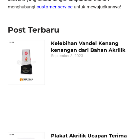
menghubungi
customer service
untuk mewujudkannya!
Post Terbaru
Kelebihan Vandel Kenang
kenangan dari Bahan Akrilik
September 8, 2023
Plakat Akrilik Ucapan Terima