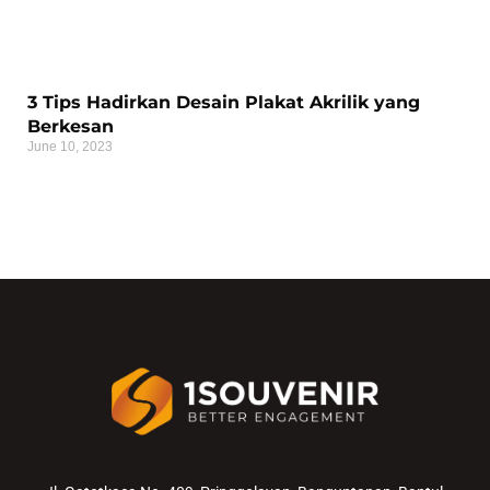
3 Tips Hadirkan Desain Plakat Akrilik yang
Berkesan
June 10, 2023