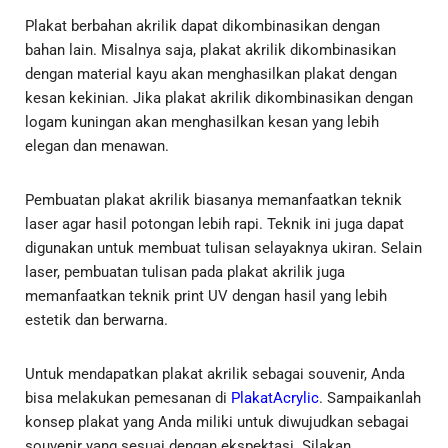
Plakat berbahan akrilik dapat dikombinasikan dengan
bahan lain. Misalnya saja, plakat akrilik dikombinasikan
dengan material kayu akan menghasilkan plakat dengan
kesan kekinian. Jika plakat akrilik dikombinasikan dengan
logam kuningan akan menghasilkan kesan yang lebih
elegan dan menawan.
Pembuatan plakat akrilik biasanya memanfaatkan teknik
laser agar hasil potongan lebih rapi. Teknik ini juga dapat
digunakan untuk membuat tulisan selayaknya ukiran. Selain
laser, pembuatan tulisan pada plakat akrilik juga
memanfaatkan teknik print UV dengan hasil yang lebih
estetik dan berwarna.
Untuk mendapatkan plakat akrilik sebagai souvenir, Anda
bisa melakukan pemesanan di
PlakatAcrylic
. Sampaikanlah
konsep plakat yang Anda miliki untuk diwujudkan sebagai
souvenir yang sesuai dengan ekspektasi. Silakan