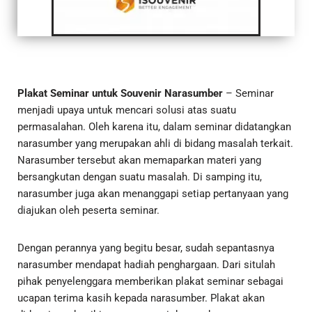
Plakat Seminar
untuk Souvenir Narasumber
– Seminar
menjadi upaya untuk mencari solusi atas suatu
permasalahan. Oleh karena itu, dalam seminar didatangkan
narasumber yang merupakan ahli di bidang masalah terkait.
Narasumber tersebut akan memaparkan materi yang
bersangkutan dengan suatu masalah. Di samping itu,
narasumber juga akan menanggapi setiap pertanyaan yang
diajukan oleh peserta seminar.
Dengan perannya yang begitu besar, sudah sepantasnya
narasumber mendapat hadiah penghargaan. Dari situlah
pihak penyelenggara memberikan
plakat seminar
sebagai
ucapan terima kasih kepada narasumber. Plakat akan