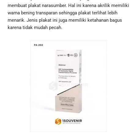
membuat plakat narasumber. Hal ini karena akrilik memiliki
warna bening transparan sehingga plakat terlihat lebih
menarik. Jenis plakat ini juga memiliki ketahanan bagus
karena tidak mudah pecah.