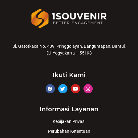
Jl. Gatotkaca No. 409, Pringgolayan, Banguntapan, Bantul,
D.I.Yogyakarta – 55198
Ikuti Kami
Informasi Layanan
Kebijakan Privasi
Perubahan Ketentuan