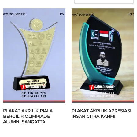
PLAKAT AKRILIK PIALA
PLAKAT AKRILIK APRESIASI
BERGILIR OLIMPIADE
INSAN CITRA KAHMI
ALUMNI SANGATTA