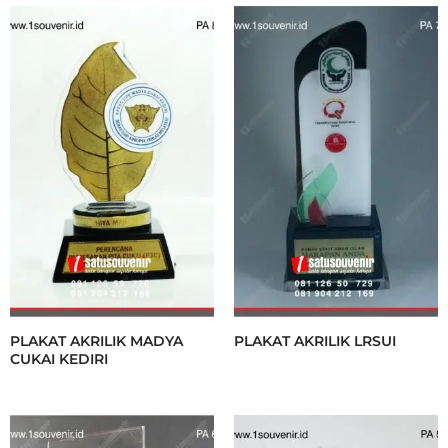
PLAKAT AKRILIK MADYA
PLAKAT AKRILIK LRSUI
CUKAI KEDIRI