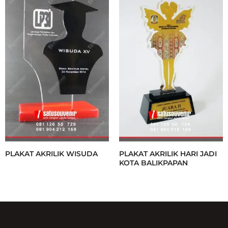
PLAKAT AKRILIK WISUDA
PLAKAT AKRILIK HARI JADI
KOTA BALIKPAPAN