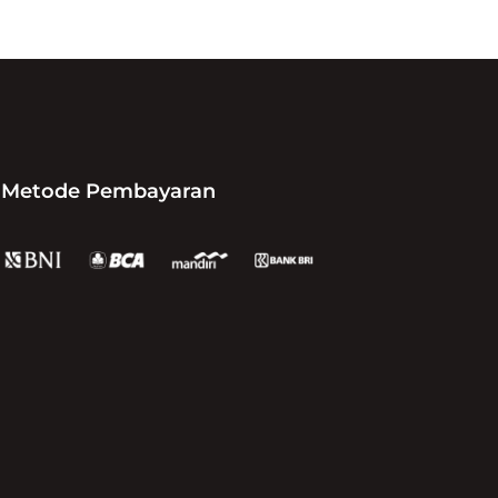
Metode Pembayaran