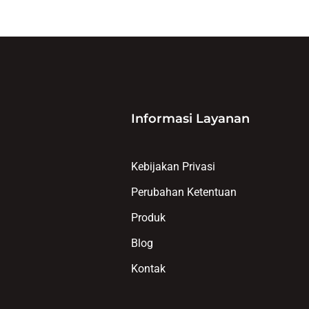
Informasi Layanan
Kebijakan Privasi
Perubahan Ketentuan
Produk
Blog
Kontak