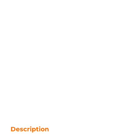
Description