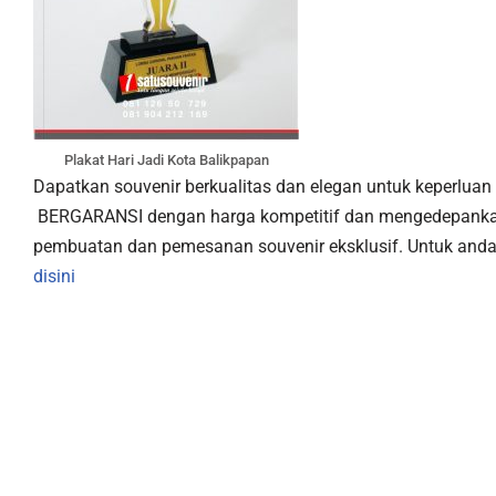
Plakat Hari Jadi Kota Balikpapan
Dapatkan souvenir berkualitas dan elegan untuk keperlua
BERGARANSI dengan harga kompetitif dan mengedepankan
pembuatan dan pemesanan souvenir eksklusif. Untuk anda 
disini