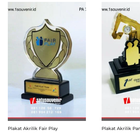
Plakat Akrilik Fair Play
Plakat Akrilik P