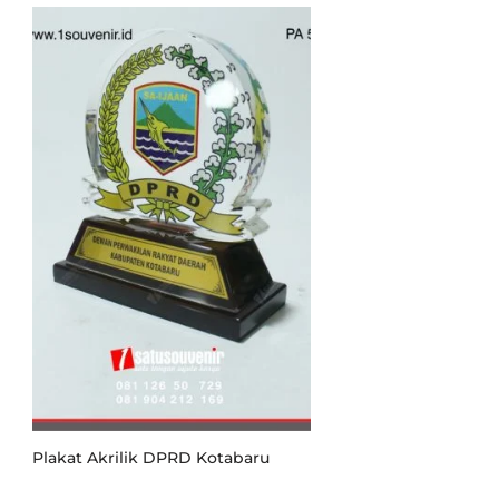
Plakat Akrilik DPRD Kotabaru