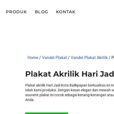
PRODUK
BLOG
KONTAK
Home
/
Vandel Plakat
/
Vandel Plakat Akrilik
/ P
Plakat Akrilik Hari Ja
Plakat akrilik Hari Jadi Kota Balikpapan berkualitas ini
telah kami produksi. Dengan kesan elegan dan mewah 
souvenir plakat ini cocok sebagai kenang-kenangan atau
Anda.