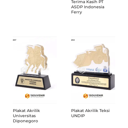
Terima Kasih PT
ASDP Indonesia
Ferry
Plakat Akrilik
Plakat Akrilik Teksi
Universitas
UNDIP
Diponegoro