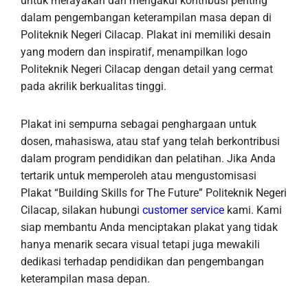
untuk merayakan dan mengakui kontribusi penting
dalam pengembangan keterampilan masa depan di
Politeknik Negeri Cilacap. Plakat ini memiliki desain
yang modern dan inspiratif, menampilkan logo
Politeknik Negeri Cilacap dengan detail yang cermat
pada akrilik berkualitas tinggi.
Plakat ini sempurna sebagai penghargaan untuk
dosen, mahasiswa, atau staf yang telah berkontribusi
dalam program pendidikan dan pelatihan. Jika Anda
tertarik untuk memperoleh atau mengustomisasi
Plakat “Building Skills for The Future” Politeknik Negeri
Cilacap, silakan hubungi
customer service
kami. Kami
siap membantu Anda menciptakan plakat yang tidak
hanya menarik secara visual tetapi juga mewakili
dedikasi terhadap pendidikan dan pengembangan
keterampilan masa depan.