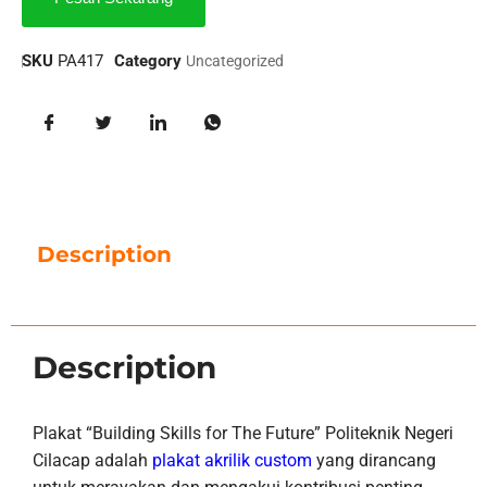
SKU
PA417
Category
Uncategorized
Description
Description
Plakat “Building Skills for The Future” Politeknik Negeri
Cilacap adalah
plakat akrilik custom
yang dirancang