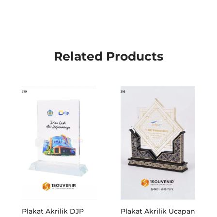
Related Products
Plakat Akrilik DJP
Plakat Akrilik Ucapan