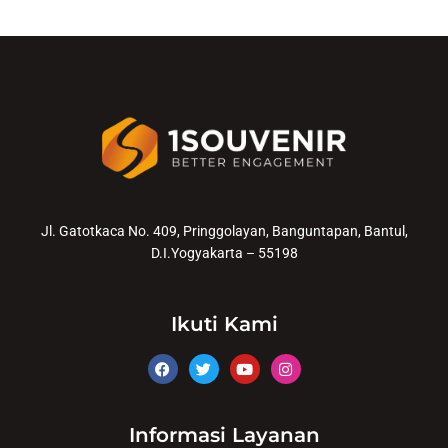
Jl. Gatotkaca No. 409, Pringgolayan, Banguntapan, Bantul,
D.I.Yogyakarta – 55198
Ikuti Kami
Informasi Layanan