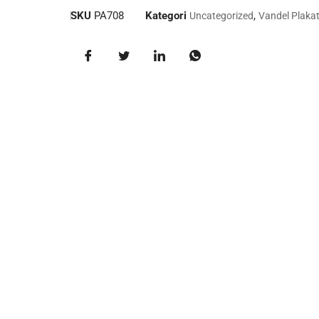
SKU
PA708
Kategori
,
Uncategorized
Vandel Plaka