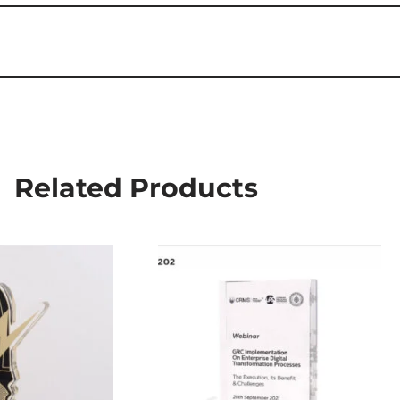
Related Products