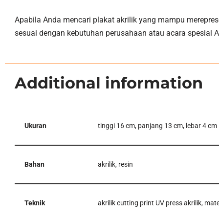
Apabila Anda mencari plakat akrilik yang mampu mereprese
sesuai dengan kebutuhan perusahaan atau acara spesial 
Additional information
Ukuran
tinggi 16 cm, panjang 13 cm, lebar 4 cm
Bahan
akrilik, resin
Teknik
akrilik cutting print UV press akrilik, ma