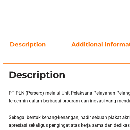
Description
Additional informa
Description
PT PLN (Persero) melalui Unit Pelaksana Pelayanan Pelang
tercermin dalam berbagai program dan inovasi yang menduku
Sebagai bentuk kenang-kenangan, hadir sebuah plakat akr
apresiasi sekaligus pengingat atas kerja sama dan dedik