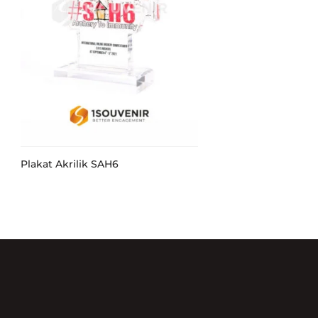
Plakat Akrilik SAH6