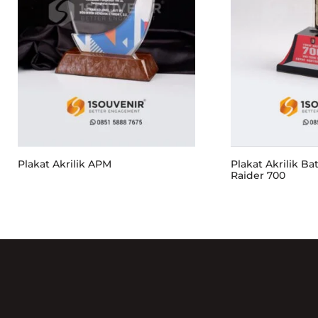
Plakat Akrilik APM
Plakat Akrilik Ba
Raider 700