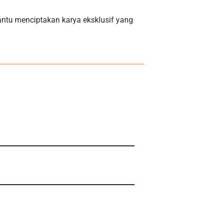
antu menciptakan karya eksklusif yang