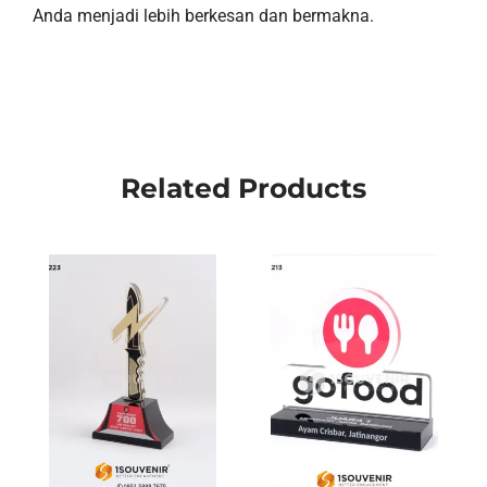
Anda menjadi lebih berkesan dan bermakna.
Related Products