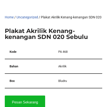
Home
/
Uncategorized
/ Plakat Akrilik Kenang-kenangan SDN 020 Se
Plakat Akrilik Kenang-
kenangan SDN 020 Sebulu
Kode
PA 468
Bahan
Akrilik
Box
Bludru
Pesan Sekarang