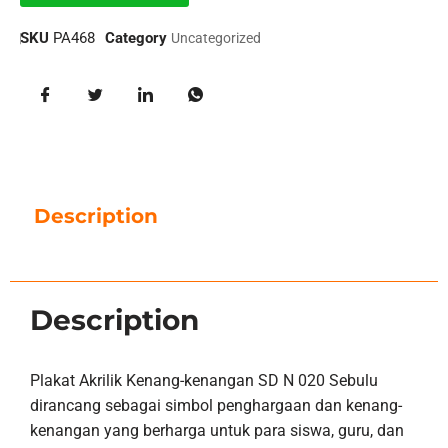
SKU
PA468
Category
Uncategorized
Description
Description
Plakat Akrilik Kenang-kenangan SD N 020 Sebulu
dirancang sebagai simbol penghargaan dan kenang-
kenangan yang berharga untuk para siswa, guru, dan