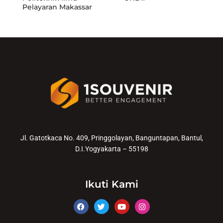
Pelayaran Makassar
Jl. Gatotkaca No. 409, Pringgolayan, Banguntapan, Bantul,
D.I.Yogyakarta – 55198
Ikuti Kami