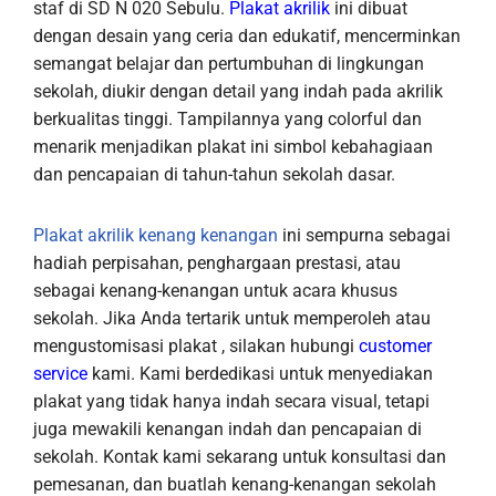
staf di SD N 020 Sebulu.
Plakat akrilik
ini dibuat
dengan desain yang ceria dan edukatif, mencerminkan
semangat belajar dan pertumbuhan di lingkungan
sekolah, diukir dengan detail yang indah pada akrilik
berkualitas tinggi. Tampilannya yang colorful dan
menarik menjadikan plakat ini simbol kebahagiaan
dan pencapaian di tahun-tahun sekolah dasar.
Plakat akrilik kenang kenangan
ini sempurna sebagai
hadiah perpisahan, penghargaan prestasi, atau
sebagai kenang-kenangan untuk acara khusus
sekolah. Jika Anda tertarik untuk memperoleh atau
mengustomisasi plakat , silakan hubungi
customer
service
kami. Kami berdedikasi untuk menyediakan
plakat yang tidak hanya indah secara visual, tetapi
juga mewakili kenangan indah dan pencapaian di
sekolah. Kontak kami sekarang untuk konsultasi dan
pemesanan, dan buatlah kenang-kenangan sekolah