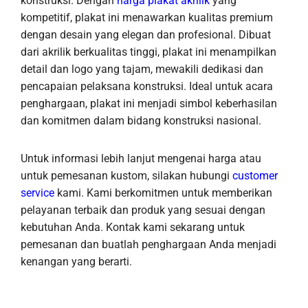
konstruksi. Dengan
harga plakat akrilik
yang
kompetitif, plakat ini menawarkan kualitas premium
dengan desain yang elegan dan profesional. Dibuat
dari akrilik berkualitas tinggi, plakat ini menampilkan
detail dan logo yang tajam, mewakili dedikasi dan
pencapaian pelaksana konstruksi. Ideal untuk acara
penghargaan, plakat ini menjadi simbol keberhasilan
dan komitmen dalam bidang konstruksi nasional.
Untuk informasi lebih lanjut mengenai harga atau
untuk pemesanan kustom, silakan hubungi
customer
service
kami. Kami berkomitmen untuk memberikan
pelayanan terbaik dan produk yang sesuai dengan
kebutuhan Anda. Kontak kami sekarang untuk
pemesanan dan buatlah penghargaan Anda menjadi
kenangan yang berarti.