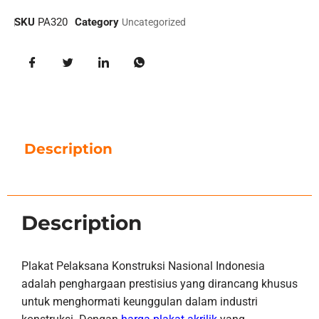
SKU
PA320
Category
Uncategorized
Description
Description
Plakat Pelaksana Konstruksi Nasional Indonesia
adalah penghargaan prestisius yang dirancang khusus
untuk menghormati keunggulan dalam industri