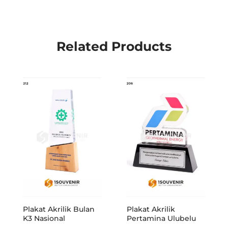
Related Products
Plakat Akrilik Bulan
Plakat Akrilik
K3 Nasional
Pertamina Ulubelu