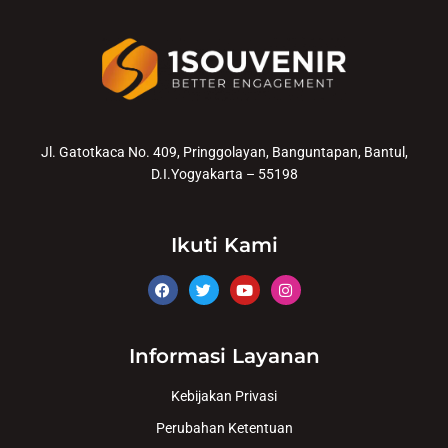
Jl. Gatotkaca No. 409, Pringgolayan, Banguntapan, Bantul,
D.I.Yogyakarta – 55198
Ikuti Kami
Informasi Layanan
Kebijakan Privasi
Perubahan Ketentuan