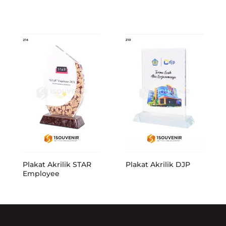
Plakat Akrilik STAR
Plakat Akrilik DJP
Employee