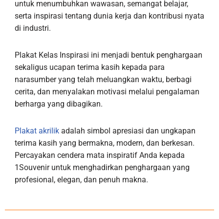
untuk menumbuhkan wawasan, semangat belajar,
serta inspirasi tentang dunia kerja dan kontribusi nyata
di industri.
Plakat Kelas Inspirasi ini menjadi bentuk penghargaan
sekaligus ucapan terima kasih kepada para
narasumber yang telah meluangkan waktu, berbagi
cerita, dan menyalakan motivasi melalui pengalaman
berharga yang dibagikan.
Plakat akrilik
adalah simbol apresiasi dan ungkapan
terima kasih yang bermakna, modern, dan berkesan.
Percayakan cendera mata inspiratif Anda kepada
1Souvenir untuk menghadirkan penghargaan yang
profesional, elegan, dan penuh makna.