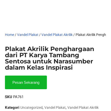
Home
/
Vandel Plakat
/
Vandel Plakat Akrilik
/ Plakat Akrilik Pengha
Plakat Akrilik Penghargaan
dari PT Karya Tambang
Sentosa untuk Narasumber
dalam Kelas Inspirasi
Pesan Sekarang
SKU
PA761
Kategori
,
,
Uncategorized
Vandel Plakat
Vandel Plakat Akrilik