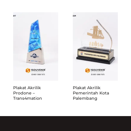
Plakat Akrilik
Plakat Akrilik
Prodone –
Pemerintah Kota
Trans4mation
Palembang