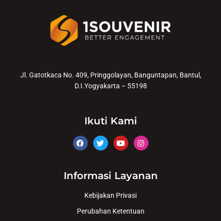
Jl. Gatotkaca No. 409, Pringgolayan, Banguntapan, Bantul,
D.I.Yogyakarta – 55198
Ikuti Kami
Informasi Layanan
Kebijakan Privasi
Perubahan Ketentuan