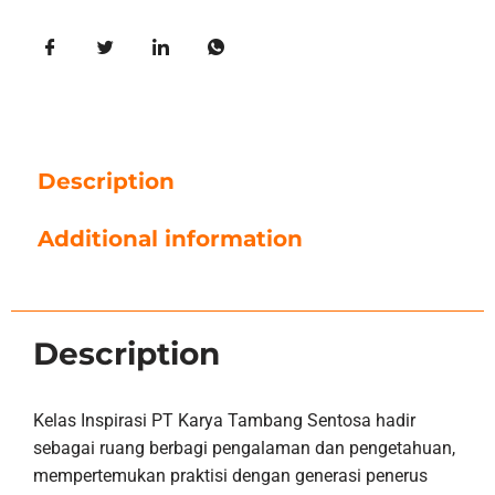
Description
Additional information
Description
Kelas Inspirasi PT Karya Tambang Sentosa hadir
sebagai ruang berbagi pengalaman dan pengetahuan,
mempertemukan praktisi dengan generasi penerus