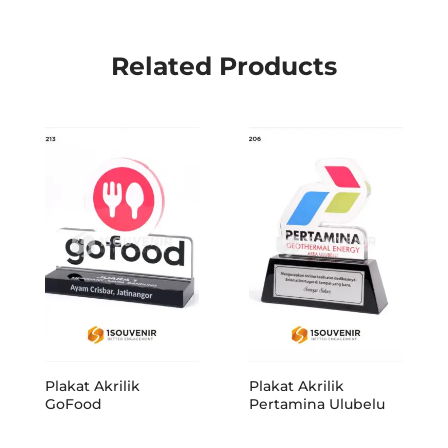
Related Products
Plakat Akrilik
Plakat Akrilik
GoFood
Pertamina Ulubelu