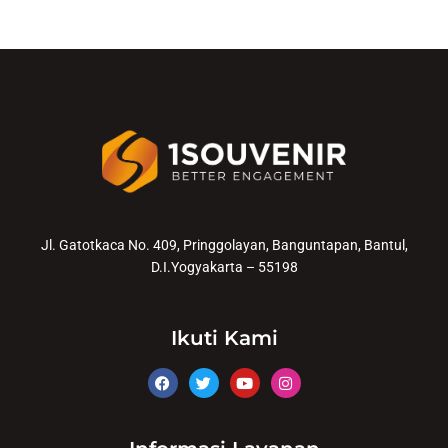
Jl. Gatotkaca No. 409, Pringgolayan, Banguntapan, Bantul,
D.I.Yogyakarta – 55198
Ikuti Kami