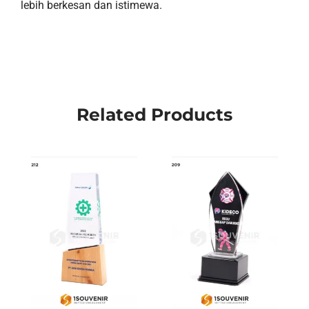
lebih berkesan dan istimewa.
Related Products