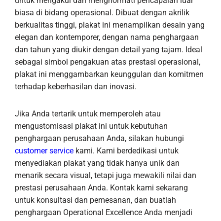
untuk mengakui dan menghormati pencapaian luar
biasa di bidang operasional. Dibuat dengan akrilik
berkualitas tinggi, plakat ini menampilkan desain yang
elegan dan kontemporer, dengan nama penghargaan
dan tahun yang diukir dengan detail yang tajam. Ideal
sebagai simbol pengakuan atas prestasi operasional,
plakat ini menggambarkan keunggulan dan komitmen
terhadap keberhasilan dan inovasi.
Jika Anda tertarik untuk memperoleh atau
mengustomisasi plakat ini untuk kebutuhan
penghargaan perusahaan Anda, silakan hubungi
customer service
kami. Kami berdedikasi untuk
menyediakan plakat yang tidak hanya unik dan
menarik secara visual, tetapi juga mewakili nilai dan
prestasi perusahaan Anda. Kontak kami sekarang
untuk konsultasi dan pemesanan, dan buatlah
penghargaan Operational Excellence Anda menjadi