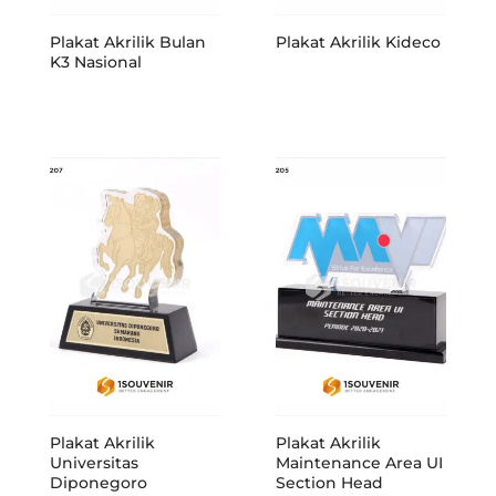
Plakat Akrilik Bulan
Plakat Akrilik Kideco
K3 Nasional
Plakat Akrilik
Plakat Akrilik
Universitas
Maintenance Area UI
Diponegoro
Section Head