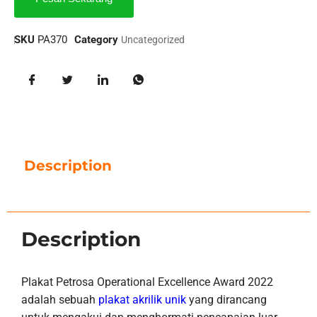
SKU
PA370
Category
Uncategorized
Description
Description
Plakat Petrosa Operational Excellence Award 2022
adalah sebuah
plakat akrilik unik
yang dirancang