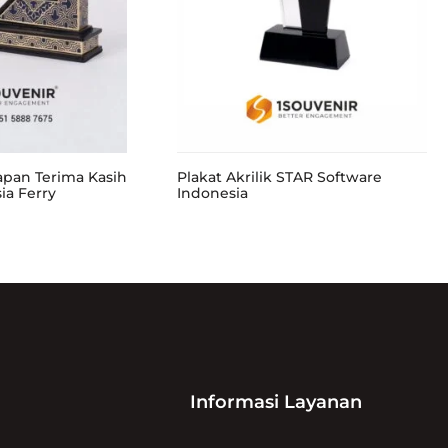
capan Terima Kasih
Plakat Akrilik STAR Software
ia Ferry
Indonesia
Informasi Layanan