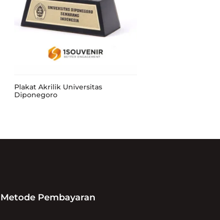
Plakat Akrilik Universitas
Diponegoro
Metode Pembayaran