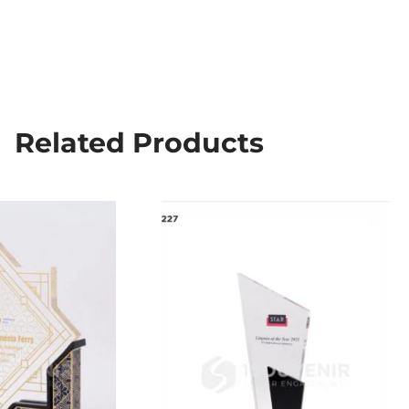
Related Products