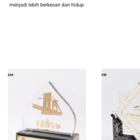
menjadi lebih berkesan dan hidup.