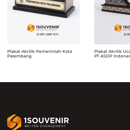
Plakat Akrilik Pemerintah Kota
Plakat Akrilik U
Palembang
PT ASDP Indones