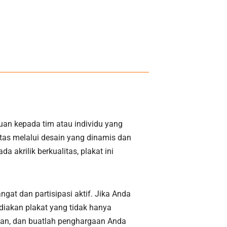
an kepada tim atau individu yang
tas melalui desain yang dinamis dan
 akrilik berkualitas, plakat ini
gat dan partisipasi aktif. Jika Anda
iakan plakat yang tidak hanya
anan, dan buatlah penghargaan Anda