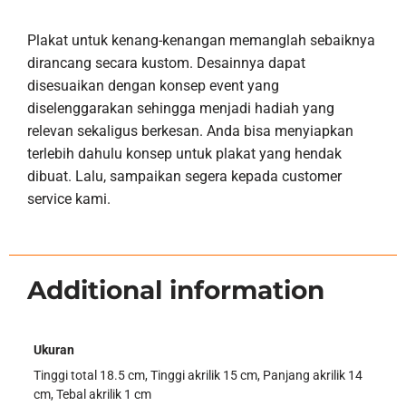
Plakat untuk kenang-kenangan memanglah sebaiknya
dirancang secara kustom. Desainnya dapat
disesuaikan dengan konsep event yang
diselenggarakan sehingga menjadi hadiah yang
relevan sekaligus berkesan. Anda bisa menyiapkan
terlebih dahulu konsep untuk plakat yang hendak
dibuat. Lalu, sampaikan segera kepada customer
service kami.
Additional information
Ukuran
Tinggi total 18.5 cm, Tinggi akrilik 15 cm, Panjang akrilik 14
cm, Tebal akrilik 1 cm