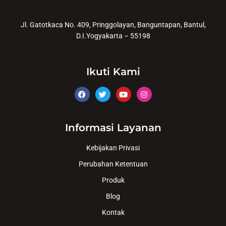
Jl. Gatotkaca No. 409, Pringgolayan, Banguntapan, Bantul,
D.I.Yogyakarta – 55198
Ikuti Kami
Informasi Layanan
Kebijakan Privasi
Perubahan Ketentuan
Produk
Blog
Kontak