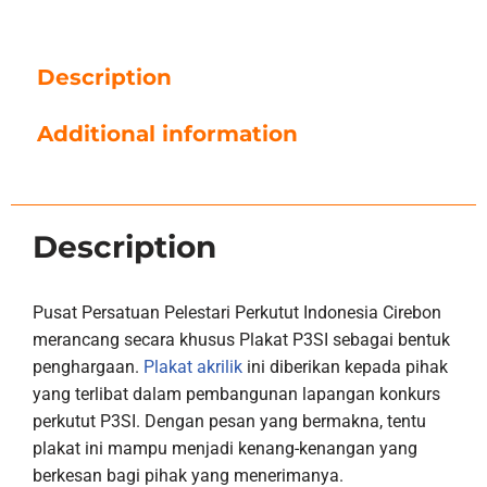
Description
Additional information
Description
Pusat Persatuan Pelestari Perkutut Indonesia Cirebon
merancang secara khusus Plakat P3SI sebagai bentuk
penghargaan.
Plakat akrilik
ini diberikan kepada pihak
yang terlibat dalam pembangunan lapangan konkurs
perkutut P3SI. Dengan pesan yang bermakna, tentu
plakat ini mampu menjadi kenang-kenangan yang
berkesan bagi pihak yang menerimanya.