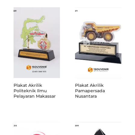
Plakat Akrilik
Plakat Akrilik
Politeknik Ilmu
Pamapersada
Pelayaran Makassar
Nusantara