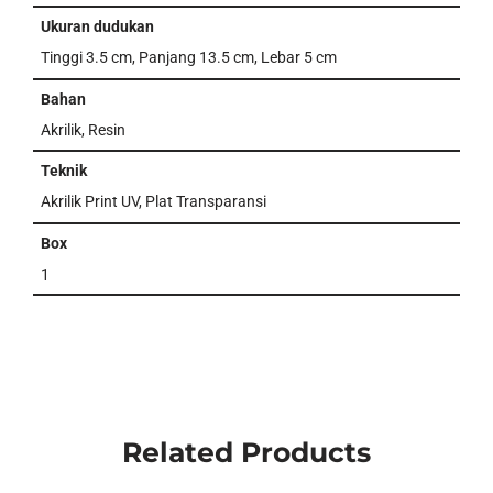
Ukuran dudukan
Tinggi 3.5 cm, Panjang 13.5 cm, Lebar 5 cm
Bahan
Akrilik, Resin
Teknik
Akrilik Print UV, Plat Transparansi
Box
1
Related Products