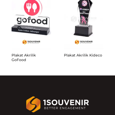
Plakat Akrilik
Plakat Akrilik Kideco
GoFood