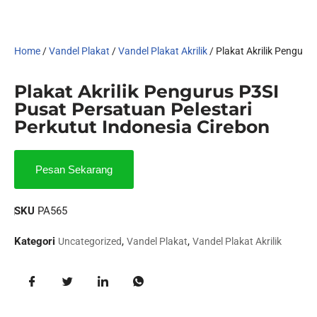
Home
/
Vandel Plakat
/
Vandel Plakat Akrilik
/ Plakat Akrilik Penguru
Plakat Akrilik Pengurus P3SI
Pusat Persatuan Pelestari
Perkutut Indonesia Cirebon
Pesan Sekarang
SKU
PA565
Kategori
,
,
Uncategorized
Vandel Plakat
Vandel Plakat Akrilik